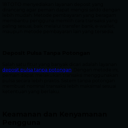
18TOTO menyediakan layanan deposit yang
dirancang agar pemain dapat mengisi saldo dengan
lebih mudah. Metode pembayaran yang beragam
membantu pengguna memilih cara transaksi yang
paling sesuai, baik melalui transfer bank, e-wallet,
maupun metode pembayaran lain yang tersedia.
Deposit Pulsa Tanpa Potongan
Salah satu fitur yang banyak dicari adalah layanan
deposit pulsa tanpa potongan
. Dengan metode ini,
pemain dapat melakukan transaksi menggunakan
pulsa secara lebih praktis. Sistem tanpa potongan
membuat nominal transaksi lebih maksimal sesuai
ketentuan yang berlaku.
Keamanan dan Kenyamanan
Pengguna