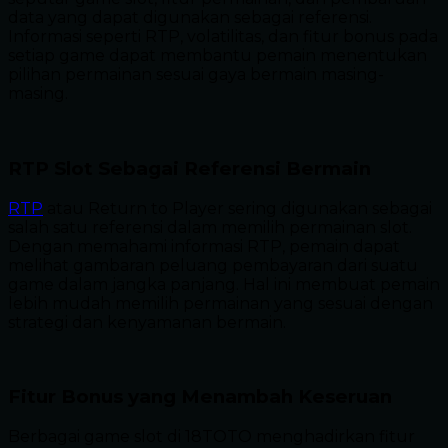
data yang dapat digunakan sebagai referensi.
Informasi seperti RTP, volatilitas, dan fitur bonus pada
setiap game dapat membantu pemain menentukan
pilihan permainan sesuai gaya bermain masing-
masing.
RTP Slot Sebagai Referensi Bermain
RTP
atau Return to Player sering digunakan sebagai
salah satu referensi dalam memilih permainan slot.
Dengan memahami informasi RTP, pemain dapat
melihat gambaran peluang pembayaran dari suatu
game dalam jangka panjang. Hal ini membuat pemain
lebih mudah memilih permainan yang sesuai dengan
strategi dan kenyamanan bermain.
Fitur Bonus yang Menambah Keseruan
Berbagai game slot di 18TOTO menghadirkan fitur