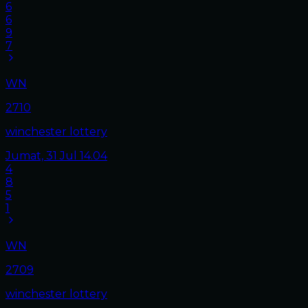
6
6
9
7
WN
2710
winchester lottery
Jumat, 31 Jul
14.04
4
8
5
1
WN
2709
winchester lottery