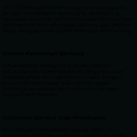
18TOTO memperhatikan kenyamanan pengguna
dengan menyediakan sistem yang mendukung
keamanan akun dan aktivitas transaksi. Perlindungan
data menjadi salah satu bagian penting agar pemain
dapat menggunakan platform dengan lebih tenang.
Sistem Keamanan Berlapis
Setiap aktivitas pengguna di dalam platform
didukung oleh sistem keamanan yang bertujuan
menjaga privasi akun dan data transaksi. Dengan
dukungan sistem yang stabil, pemain dapat
menikmati permainan dan melakukan transaksi
dengan lebih nyaman.
Customer Service Siap Membantu
18TOTO juga menyediakan layanan bantuan
pelanggan yang siap membantu pengguna ketika