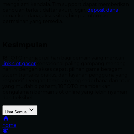
mengalami kendala. Tim support dapat memberikan
panduan terkait daftar akun, login,
deposit dana
,
penarikan dana, akses situs, hingga informasi
permainan yang tersedia.
Kesimpulan
18TOTO menjadi pilihan bagi pemain yang mencari
link slot gacor
sensasional paling gampang menang
hari ini dengan akses cepat, pilihan game beragam,
sistem transaksi praktis, dan layanan pengguna yang
responsif. Dengan tampilan yang sederhana dan fitur
yang mudah dipahami, 18TOTO memberikan
pengalaman bermain slot online yang lebih nyaman
dan fleksibel.
Lihat Semua
home