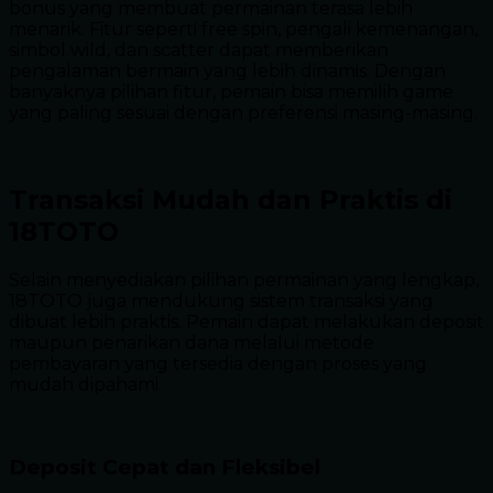
bonus yang membuat permainan terasa lebih
menarik. Fitur seperti free spin, pengali kemenangan,
simbol wild, dan scatter dapat memberikan
pengalaman bermain yang lebih dinamis. Dengan
banyaknya pilihan fitur, pemain bisa memilih game
yang paling sesuai dengan preferensi masing-masing.
Transaksi Mudah dan Praktis di
18TOTO
Selain menyediakan pilihan permainan yang lengkap,
18TOTO juga mendukung sistem transaksi yang
dibuat lebih praktis. Pemain dapat melakukan deposit
maupun penarikan dana melalui metode
pembayaran yang tersedia dengan proses yang
mudah dipahami.
Deposit Cepat dan Fleksibel