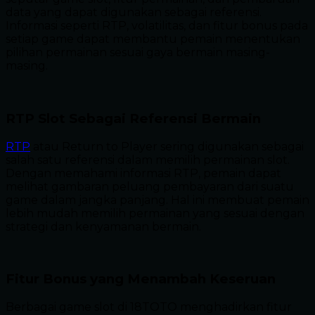
data yang dapat digunakan sebagai referensi.
Informasi seperti RTP, volatilitas, dan fitur bonus pada
setiap game dapat membantu pemain menentukan
pilihan permainan sesuai gaya bermain masing-
masing.
RTP Slot Sebagai Referensi Bermain
RTP
atau Return to Player sering digunakan sebagai
salah satu referensi dalam memilih permainan slot.
Dengan memahami informasi RTP, pemain dapat
melihat gambaran peluang pembayaran dari suatu
game dalam jangka panjang. Hal ini membuat pemain
lebih mudah memilih permainan yang sesuai dengan
strategi dan kenyamanan bermain.
Fitur Bonus yang Menambah Keseruan
Berbagai game slot di 18TOTO menghadirkan fitur