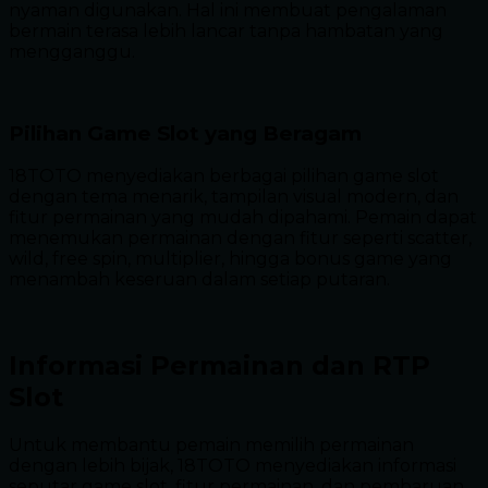
nyaman digunakan. Hal ini membuat pengalaman
bermain terasa lebih lancar tanpa hambatan yang
mengganggu.
Pilihan Game Slot yang Beragam
18TOTO menyediakan berbagai pilihan game slot
dengan tema menarik, tampilan visual modern, dan
fitur permainan yang mudah dipahami. Pemain dapat
menemukan permainan dengan fitur seperti scatter,
wild, free spin, multiplier, hingga bonus game yang
menambah keseruan dalam setiap putaran.
Informasi Permainan dan RTP
Slot
Untuk membantu pemain memilih permainan
dengan lebih bijak, 18TOTO menyediakan informasi
seputar game slot, fitur permainan, dan pembaruan