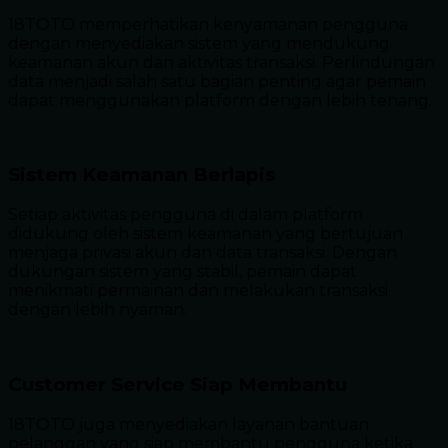
18TOTO memperhatikan kenyamanan pengguna
dengan menyediakan sistem yang mendukung
keamanan akun dan aktivitas transaksi. Perlindungan
data menjadi salah satu bagian penting agar pemain
dapat menggunakan platform dengan lebih tenang.
Sistem Keamanan Berlapis
Setiap aktivitas pengguna di dalam platform
didukung oleh sistem keamanan yang bertujuan
menjaga privasi akun dan data transaksi. Dengan
dukungan sistem yang stabil, pemain dapat
menikmati permainan dan melakukan transaksi
dengan lebih nyaman.
Customer Service Siap Membantu
18TOTO juga menyediakan layanan bantuan
pelanggan yang siap membantu pengguna ketika