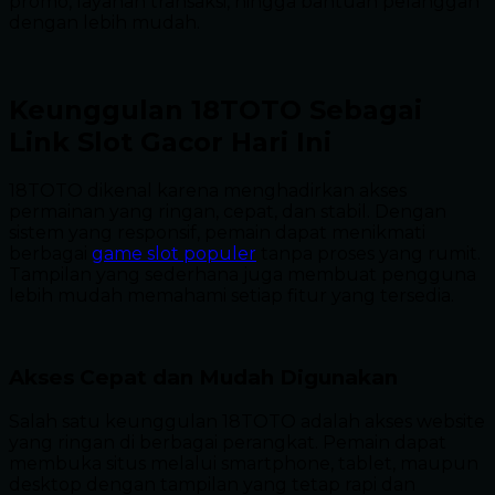
promo, layanan transaksi, hingga bantuan pelanggan
dengan lebih mudah.
Keunggulan 18TOTO Sebagai
Link Slot Gacor Hari Ini
18TOTO dikenal karena menghadirkan akses
permainan yang ringan, cepat, dan stabil. Dengan
sistem yang responsif, pemain dapat menikmati
berbagai
game slot populer
tanpa proses yang rumit.
Tampilan yang sederhana juga membuat pengguna
lebih mudah memahami setiap fitur yang tersedia.
Akses Cepat dan Mudah Digunakan
Salah satu keunggulan 18TOTO adalah akses website
yang ringan di berbagai perangkat. Pemain dapat
membuka situs melalui smartphone, tablet, maupun
desktop dengan tampilan yang tetap rapi dan