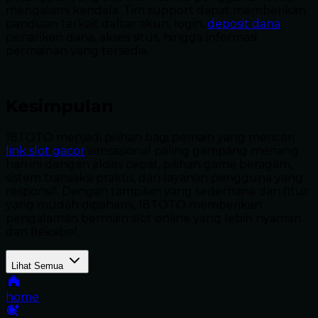
mengalami kendala. Tim support dapat memberikan
panduan terkait daftar akun, login,
deposit dana
,
penarikan dana, akses situs, hingga informasi
permainan yang tersedia.
Kesimpulan
18TOTO menjadi pilihan bagi pemain yang mencari
link slot gacor
sensasional paling gampang menang
hari ini dengan akses cepat, pilihan game beragam,
sistem transaksi praktis, dan layanan pengguna yang
responsif. Dengan tampilan yang sederhana dan fitur
yang mudah dipahami, 18TOTO memberikan
pengalaman bermain slot online yang lebih nyaman
dan fleksibel.
Lihat Semua
home