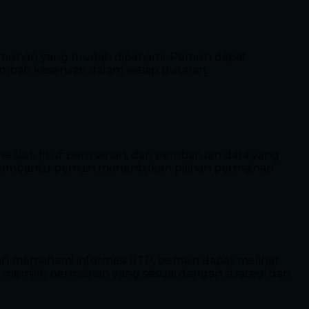
ermainan yang mudah dipahami. Pemain dapat
ambah keseruan dalam setiap putaran.
 slot, fitur permainan, dan pembaruan data yang
pat membantu pemain menentukan pilihan permainan
gan memahami informasi RTP, pemain dapat melihat
memilih permainan yang sesuai dengan strategi dan