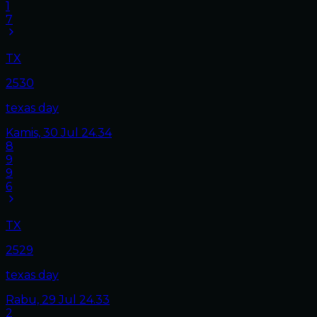
1
7
TX
2530
texas day
Kamis, 30 Jul
24.34
8
9
9
6
TX
2529
texas day
Rabu, 29 Jul
24.33
2