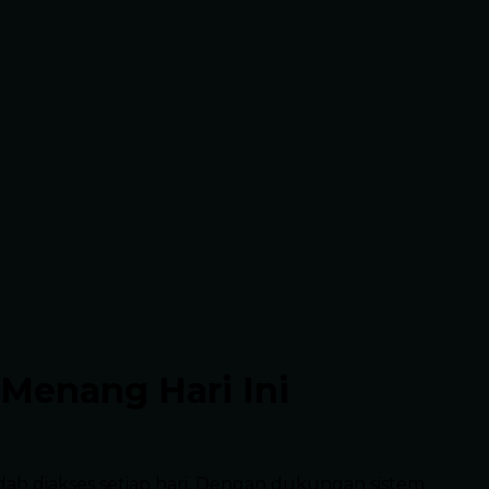
Menang Hari Ini
dah diakses setiap hari. Dengan dukungan sistem