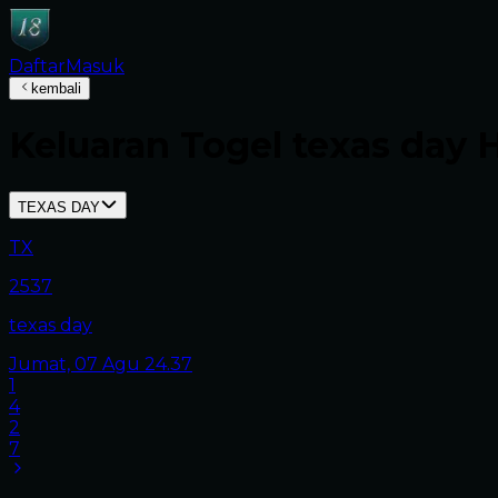
Daftar
Masuk
kembali
Keluaran Togel
texas day
H
TEXAS DAY
TX
2537
texas day
Jumat, 07 Agu
24.37
1
4
2
7