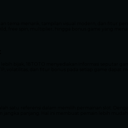
an tema menarik, tampilan visual modern, dan fitur p
ld, free spin, multiplier, hingga bonus game yang men
t
ih bijak, 18TOTO menyediakan informasi seputar game
 RTP, volatilitas, dan fitur bonus pada setiap game da
salah satu referensi dalam memilih permainan slot. Den
jangka panjang. Hal ini membuat pemain lebih mudah 