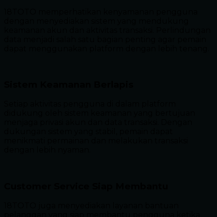
18TOTO memperhatikan kenyamanan pengguna
dengan menyediakan sistem yang mendukung
keamanan akun dan aktivitas transaksi. Perlindungan
data menjadi salah satu bagian penting agar pemain
dapat menggunakan platform dengan lebih tenang.
Sistem Keamanan Berlapis
Setiap aktivitas pengguna di dalam platform
didukung oleh sistem keamanan yang bertujuan
menjaga privasi akun dan data transaksi. Dengan
dukungan sistem yang stabil, pemain dapat
menikmati permainan dan melakukan transaksi
dengan lebih nyaman.
Customer Service Siap Membantu
18TOTO juga menyediakan layanan bantuan
pelanggan yang siap membantu pengguna ketika