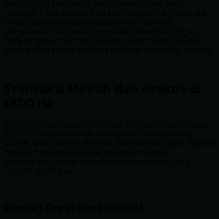
bonus yang membuat permainan terasa lebih
menarik. Fitur seperti free spin, pengali kemenangan,
simbol wild, dan scatter dapat memberikan
pengalaman bermain yang lebih dinamis. Dengan
banyaknya pilihan fitur, pemain bisa memilih game
yang paling sesuai dengan preferensi masing-masing.
Transaksi Mudah dan Praktis di
18TOTO
Selain menyediakan pilihan permainan yang lengkap,
18TOTO juga mendukung sistem transaksi yang
dibuat lebih praktis. Pemain dapat melakukan deposit
maupun penarikan dana melalui metode
pembayaran yang tersedia dengan proses yang
mudah dipahami.
Deposit Cepat dan Fleksibel