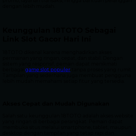
promo, layanan transaksi, hingga bantuan pelanggan
dengan lebih mudah.
Keunggulan 18TOTO Sebagai
Link Slot Gacor Hari Ini
18TOTO dikenal karena menghadirkan akses
permainan yang ringan, cepat, dan stabil. Dengan
sistem yang responsif, pemain dapat menikmati
berbagai
game slot populer
tanpa proses yang rumit.
Tampilan yang sederhana juga membuat pengguna
lebih mudah memahami setiap fitur yang tersedia.
Akses Cepat dan Mudah Digunakan
Salah satu keunggulan 18TOTO adalah akses website
yang ringan di berbagai perangkat. Pemain dapat
membuka situs melalui smartphone, tablet, maupun
desktop dengan tampilan yang tetap rapi dan