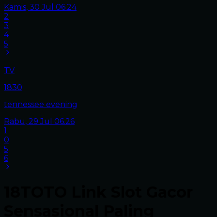
Kamis, 30 Jul
06.24
2
3
4
5
TV
1830
tennessee evening
Rabu, 29 Jul
06.26
1
0
5
6
18TOTO Link Slot Gacor
Sensasional Paling