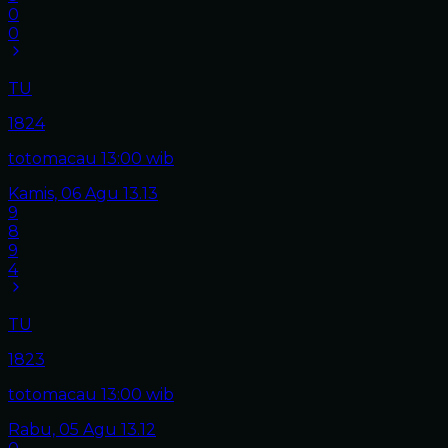
0
0
TU
1824
totomacau 13:00 wib
Kamis, 06 Agu
13.13
9
8
9
4
TU
1823
totomacau 13:00 wib
Rabu, 05 Agu
13.12