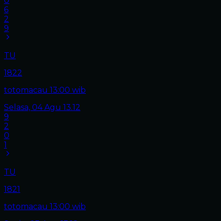
0
6
2
9
TU
1822
totomacau 13:00 wib
Selasa, 04 Agu
13.12
9
2
0
1
TU
1821
totomacau 13:00 wib