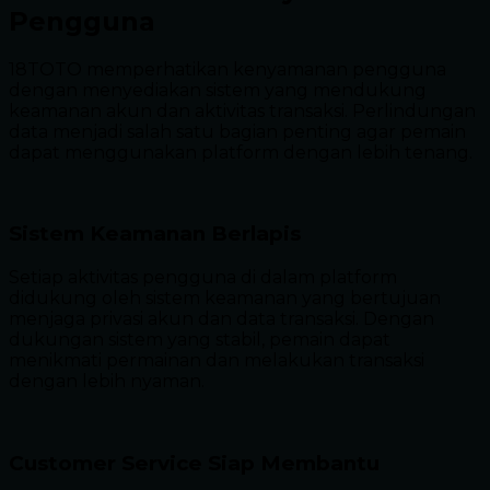
Pengguna
18TOTO memperhatikan kenyamanan pengguna
dengan menyediakan sistem yang mendukung
keamanan akun dan aktivitas transaksi. Perlindungan
data menjadi salah satu bagian penting agar pemain
dapat menggunakan platform dengan lebih tenang.
Sistem Keamanan Berlapis
Setiap aktivitas pengguna di dalam platform
didukung oleh sistem keamanan yang bertujuan
menjaga privasi akun dan data transaksi. Dengan
dukungan sistem yang stabil, pemain dapat
menikmati permainan dan melakukan transaksi
dengan lebih nyaman.
Customer Service Siap Membantu