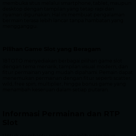
membuka situs melalui smartphone, tablet, maupun
desktop dengan tampilan yang tetap rapi dan
nyaman digunakan. Hal ini membuat pengalaman
bermain terasa lebih lancar tanpa hambatan yang
mengganggu.
Pilihan Game Slot yang Beragam
18TOTO menyediakan berbagai pilihan game slot
dengan tema menarik, tampilan visual modern, dan
fitur permainan yang mudah dipahami. Pemain dapat
menemukan permainan dengan fitur seperti scatter,
wild, free spin, multiplier, hingga bonus game yang
menambah keseruan dalam setiap putaran.
Informasi Permainan dan RTP
Slot
Untuk membantu pemain memilih permainan