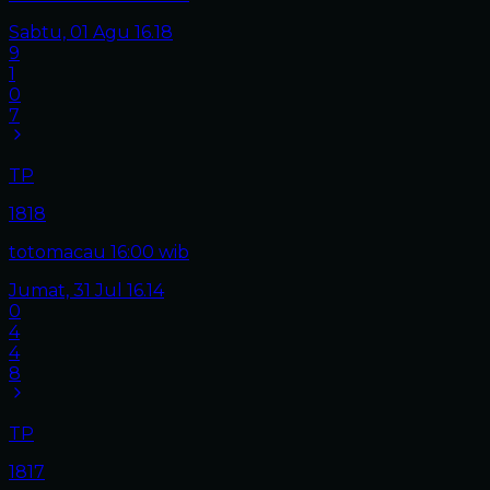
Sabtu, 01 Agu
16.18
9
1
0
7
TP
1818
totomacau 16:00 wib
Jumat, 31 Jul
16.14
0
4
4
8
TP
1817