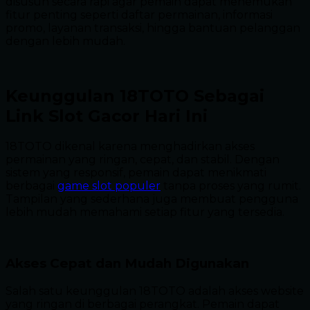
disusun secara rapi agar pemain dapat menemukan
fitur penting seperti daftar permainan, informasi
promo, layanan transaksi, hingga bantuan pelanggan
dengan lebih mudah.
Keunggulan 18TOTO Sebagai
Link Slot Gacor Hari Ini
18TOTO dikenal karena menghadirkan akses
permainan yang ringan, cepat, dan stabil. Dengan
sistem yang responsif, pemain dapat menikmati
berbagai
game slot populer
tanpa proses yang rumit.
Tampilan yang sederhana juga membuat pengguna
lebih mudah memahami setiap fitur yang tersedia.
Akses Cepat dan Mudah Digunakan
Salah satu keunggulan 18TOTO adalah akses website
yang ringan di berbagai perangkat. Pemain dapat