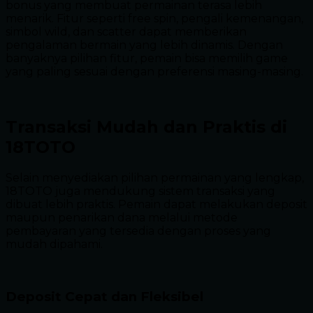
bonus yang membuat permainan terasa lebih
menarik. Fitur seperti free spin, pengali kemenangan,
simbol wild, dan scatter dapat memberikan
pengalaman bermain yang lebih dinamis. Dengan
banyaknya pilihan fitur, pemain bisa memilih game
yang paling sesuai dengan preferensi masing-masing.
Transaksi Mudah dan Praktis di
18TOTO
Selain menyediakan pilihan permainan yang lengkap,
18TOTO juga mendukung sistem transaksi yang
dibuat lebih praktis. Pemain dapat melakukan deposit
maupun penarikan dana melalui metode
pembayaran yang tersedia dengan proses yang
mudah dipahami.
Deposit Cepat dan Fleksibel