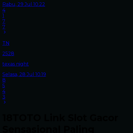
Rabu, 29 Jul
10.22
4
1
7
7
TN
2528
texas night
Selasa, 28 Jul
10.19
8
5
4
3
18TOTO Link Slot Gacor
Sensasional Paling