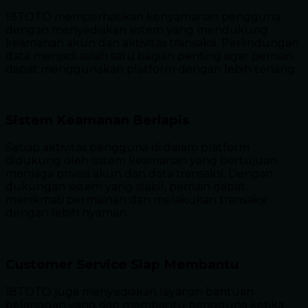
18TOTO memperhatikan kenyamanan pengguna
dengan menyediakan sistem yang mendukung
keamanan akun dan aktivitas transaksi. Perlindungan
data menjadi salah satu bagian penting agar pemain
dapat menggunakan platform dengan lebih tenang.
Sistem Keamanan Berlapis
Setiap aktivitas pengguna di dalam platform
didukung oleh sistem keamanan yang bertujuan
menjaga privasi akun dan data transaksi. Dengan
dukungan sistem yang stabil, pemain dapat
menikmati permainan dan melakukan transaksi
dengan lebih nyaman.
Customer Service Siap Membantu
18TOTO juga menyediakan layanan bantuan
pelanggan yang siap membantu pengguna ketika