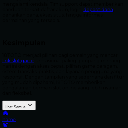
mengalami kendala. Tim support dapat memberikan
panduan terkait daftar akun, login,
deposit dana
,
penarikan dana, akses situs, hingga informasi
permainan yang tersedia.
Kesimpulan
18TOTO menjadi pilihan bagi pemain yang mencari
link slot gacor
sensasional paling gampang menang
hari ini dengan akses cepat, pilihan game beragam,
sistem transaksi praktis, dan layanan pengguna yang
responsif. Dengan tampilan yang sederhana dan fitur
yang mudah dipahami, 18TOTO memberikan
pengalaman bermain slot online yang lebih nyaman
dan fleksibel.
Lihat Semua
home