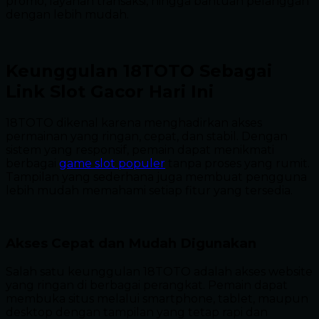
promo, layanan transaksi, hingga bantuan pelanggan
dengan lebih mudah.
Keunggulan 18TOTO Sebagai
Link Slot Gacor Hari Ini
18TOTO dikenal karena menghadirkan akses
permainan yang ringan, cepat, dan stabil. Dengan
sistem yang responsif, pemain dapat menikmati
berbagai
game slot populer
tanpa proses yang rumit.
Tampilan yang sederhana juga membuat pengguna
lebih mudah memahami setiap fitur yang tersedia.
Akses Cepat dan Mudah Digunakan
Salah satu keunggulan 18TOTO adalah akses website
yang ringan di berbagai perangkat. Pemain dapat
membuka situs melalui smartphone, tablet, maupun
desktop dengan tampilan yang tetap rapi dan