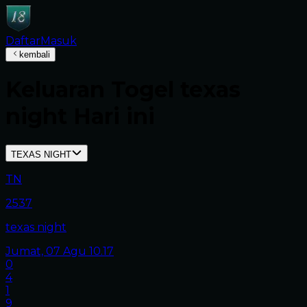
Daftar
Masuk
kembali
Keluaran Togel
texas
night
Hari ini
TEXAS NIGHT
TN
2537
texas night
Jumat, 07 Agu
10.17
0
4
1
9