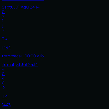
Sabtu, 01 Agu
24.14
0
7
1
1
TK
1444
totomacau 00:00 wib
Jumat, 31 Jul
24.14
4
0
4
6
TK
1443