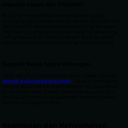
Deposit Cepat dan Fleksibel
18TOTO menyediakan layanan deposit yang
dirancang agar pemain dapat mengisi saldo dengan
lebih mudah. Metode pembayaran yang beragam
membantu pengguna memilih cara transaksi yang
paling sesuai, baik melalui transfer bank, e-wallet,
maupun metode pembayaran lain yang tersedia.
Deposit Pulsa Tanpa Potongan
Salah satu fitur yang banyak dicari adalah layanan
deposit pulsa tanpa potongan
. Dengan metode ini,
pemain dapat melakukan transaksi menggunakan
pulsa secara lebih praktis. Sistem tanpa potongan
membuat nominal transaksi lebih maksimal sesuai
ketentuan yang berlaku.
Keamanan dan Kenyamanan