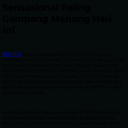
Sensasional Paling
Gampang Menang Hari
Ini
18TOTO
hadir sebagai platform slot online yang
menawarkan pengalaman bermain lebih seru, praktis,
dan mudah diakses setiap hari. Dengan dukungan
sistem modern, tampilan website yang responsif, serta
pilihan permainan yang beragam, 18TOTO menjadi
salah satu pilihan bagi pemain yang mencari link slot
gacor sensasional dengan akses cepat dan fitur yang
mudah digunakan.
Sebagai platform hiburan online, 18TOTO dirancang
untuk memberikan kenyamanan bagi pengguna
baru maupun pemain berpengalaman. Setiap menu