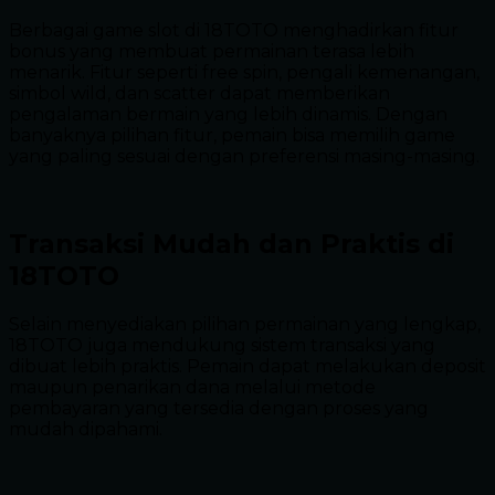
Berbagai game slot di 18TOTO menghadirkan fitur
bonus yang membuat permainan terasa lebih
menarik. Fitur seperti free spin, pengali kemenangan,
simbol wild, dan scatter dapat memberikan
pengalaman bermain yang lebih dinamis. Dengan
banyaknya pilihan fitur, pemain bisa memilih game
yang paling sesuai dengan preferensi masing-masing.
Transaksi Mudah dan Praktis di
18TOTO
Selain menyediakan pilihan permainan yang lengkap,
18TOTO juga mendukung sistem transaksi yang
dibuat lebih praktis. Pemain dapat melakukan deposit
maupun penarikan dana melalui metode
pembayaran yang tersedia dengan proses yang
mudah dipahami.