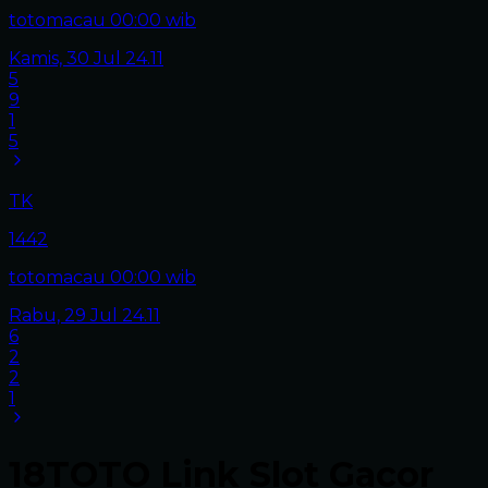
totomacau 00:00 wib
Kamis, 30 Jul
24.11
5
9
1
5
TK
1442
totomacau 00:00 wib
Rabu, 29 Jul
24.11
6
2
2
1
18TOTO Link Slot Gacor