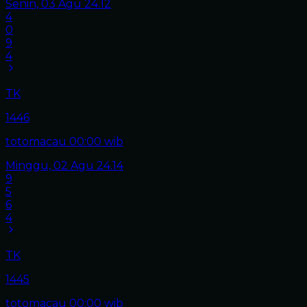
Senin, 03 Agu
24.12
4
0
9
4
TK
1446
totomacau 00:00 wib
Minggu, 02 Agu
24.14
9
5
6
4
TK
1445
totomacau 00:00 wib