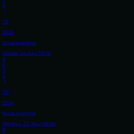
3
TE
2535
texas evening
Selasa, 04 Agu
06.06
9
6
3
3
TE
2534
texas evening
Minggu, 02 Agu
06.08
8