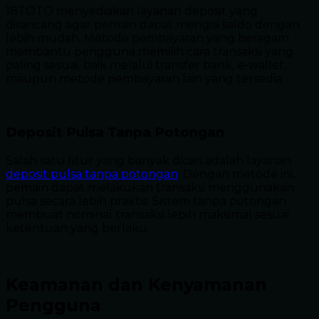
18TOTO menyediakan layanan deposit yang
dirancang agar pemain dapat mengisi saldo dengan
lebih mudah. Metode pembayaran yang beragam
membantu pengguna memilih cara transaksi yang
paling sesuai, baik melalui transfer bank, e-wallet,
maupun metode pembayaran lain yang tersedia.
Deposit Pulsa Tanpa Potongan
Salah satu fitur yang banyak dicari adalah layanan
deposit pulsa tanpa potongan
. Dengan metode ini,
pemain dapat melakukan transaksi menggunakan
pulsa secara lebih praktis. Sistem tanpa potongan
membuat nominal transaksi lebih maksimal sesuai
ketentuan yang berlaku.
Keamanan dan Kenyamanan
Pengguna