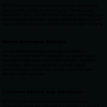
18TOTO memperhatikan kenyamanan pengguna
dengan menyediakan sistem yang mendukung
keamanan akun dan aktivitas transaksi. Perlindungan
data menjadi salah satu bagian penting agar pemain
dapat menggunakan platform dengan lebih tenang.
Sistem Keamanan Berlapis
Setiap aktivitas pengguna di dalam platform
didukung oleh sistem keamanan yang bertujuan
menjaga privasi akun dan data transaksi. Dengan
dukungan sistem yang stabil, pemain dapat
menikmati permainan dan melakukan transaksi
dengan lebih nyaman.
Customer Service Siap Membantu
18TOTO juga menyediakan layanan bantuan
pelanggan yang siap membantu pengguna ketika