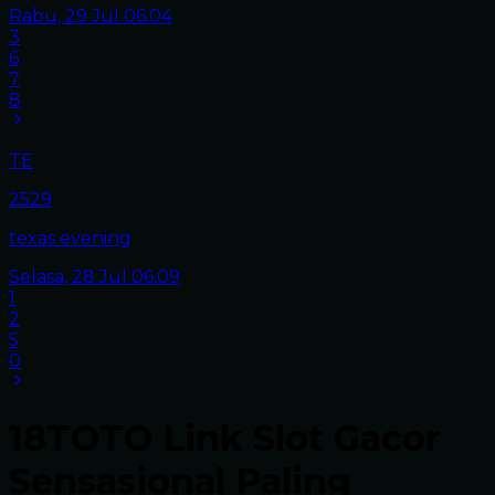
Rabu, 29 Jul
06.04
3
6
7
8
TE
2529
texas evening
Selasa, 28 Jul
06.09
1
2
5
0
18TOTO Link Slot Gacor
Sensasional Paling