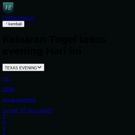
Daftar
Masuk
kembali
Keluaran Togel
texas
evening
Hari ini
TEXAS EVENING
TE
2538
texas evening
Jumat, 07 Agu
06.09
3
0
4
2