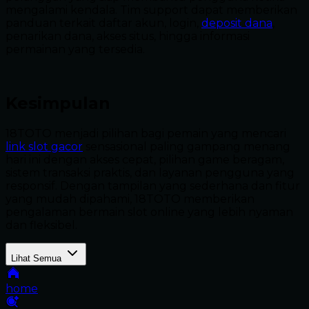
mengalami kendala. Tim support dapat memberikan
panduan terkait daftar akun, login,
deposit dana
,
penarikan dana, akses situs, hingga informasi
permainan yang tersedia.
Kesimpulan
18TOTO menjadi pilihan bagi pemain yang mencari
link slot gacor
sensasional paling gampang menang
hari ini dengan akses cepat, pilihan game beragam,
sistem transaksi praktis, dan layanan pengguna yang
responsif. Dengan tampilan yang sederhana dan fitur
yang mudah dipahami, 18TOTO memberikan
pengalaman bermain slot online yang lebih nyaman
dan fleksibel.
Lihat Semua
home