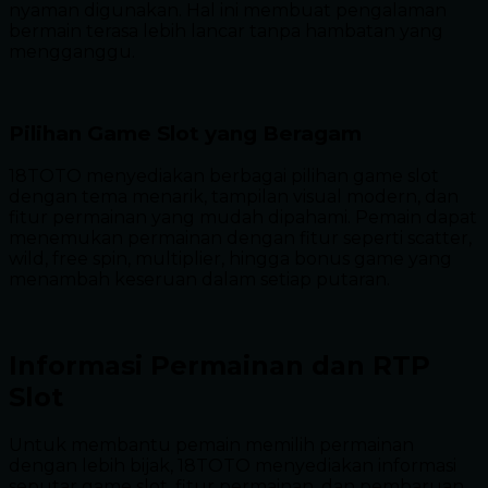
nyaman digunakan. Hal ini membuat pengalaman
bermain terasa lebih lancar tanpa hambatan yang
mengganggu.
Pilihan Game Slot yang Beragam
18TOTO menyediakan berbagai pilihan game slot
dengan tema menarik, tampilan visual modern, dan
fitur permainan yang mudah dipahami. Pemain dapat
menemukan permainan dengan fitur seperti scatter,
wild, free spin, multiplier, hingga bonus game yang
menambah keseruan dalam setiap putaran.
Informasi Permainan dan RTP
Slot
Untuk membantu pemain memilih permainan
dengan lebih bijak, 18TOTO menyediakan informasi
seputar game slot, fitur permainan, dan pembaruan