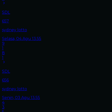
SDL
657
sydney lotto
Selasa, 04 Agu
13.55
9
1
8
1
SDL
656
sydney lotto
Senin, 03 Agu
13.55
4
3
5