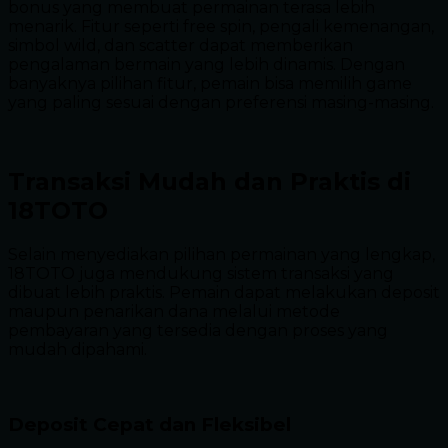
bonus yang membuat permainan terasa lebih
menarik. Fitur seperti free spin, pengali kemenangan,
simbol wild, dan scatter dapat memberikan
pengalaman bermain yang lebih dinamis. Dengan
banyaknya pilihan fitur, pemain bisa memilih game
yang paling sesuai dengan preferensi masing-masing.
Transaksi Mudah dan Praktis di
18TOTO
Selain menyediakan pilihan permainan yang lengkap,
18TOTO juga mendukung sistem transaksi yang
dibuat lebih praktis. Pemain dapat melakukan deposit
maupun penarikan dana melalui metode
pembayaran yang tersedia dengan proses yang
mudah dipahami.
Deposit Cepat dan Fleksibel