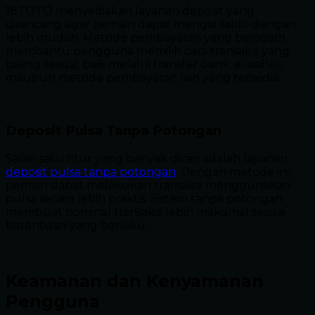
18TOTO menyediakan layanan deposit yang
dirancang agar pemain dapat mengisi saldo dengan
lebih mudah. Metode pembayaran yang beragam
membantu pengguna memilih cara transaksi yang
paling sesuai, baik melalui transfer bank, e-wallet,
maupun metode pembayaran lain yang tersedia.
Deposit Pulsa Tanpa Potongan
Salah satu fitur yang banyak dicari adalah layanan
deposit pulsa tanpa potongan
. Dengan metode ini,
pemain dapat melakukan transaksi menggunakan
pulsa secara lebih praktis. Sistem tanpa potongan
membuat nominal transaksi lebih maksimal sesuai
ketentuan yang berlaku.
Keamanan dan Kenyamanan
Pengguna