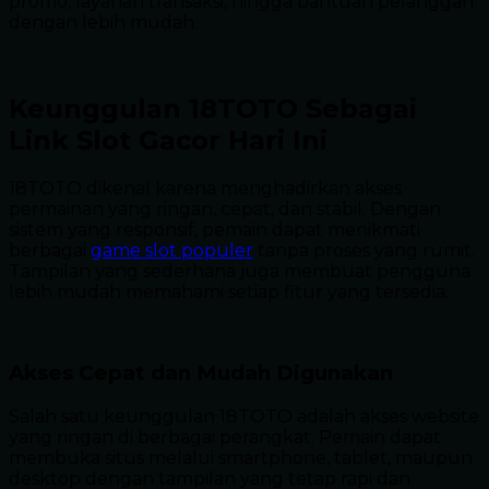
promo, layanan transaksi, hingga bantuan pelanggan
dengan lebih mudah.
Keunggulan 18TOTO Sebagai
Link Slot Gacor Hari Ini
18TOTO dikenal karena menghadirkan akses
permainan yang ringan, cepat, dan stabil. Dengan
sistem yang responsif, pemain dapat menikmati
berbagai
game slot populer
tanpa proses yang rumit.
Tampilan yang sederhana juga membuat pengguna
lebih mudah memahami setiap fitur yang tersedia.
Akses Cepat dan Mudah Digunakan
Salah satu keunggulan 18TOTO adalah akses website
yang ringan di berbagai perangkat. Pemain dapat
membuka situs melalui smartphone, tablet, maupun
desktop dengan tampilan yang tetap rapi dan