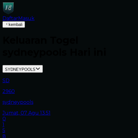
Daftar
Masuk
kembali
Keluaran Togel
sydneypools
Hari ini
SYDNEYPOOLS
SD
2960
sydneypools
Jumat, 07 Agu
13.51
0
1
5
8