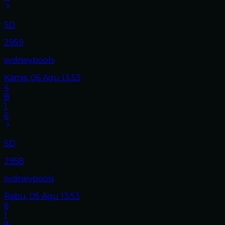
SD
2959
sydneypools
Kamis, 06 Agu
13.53
4
8
1
6
SD
2958
sydneypools
Rabu, 05 Agu
13.53
6
1
9