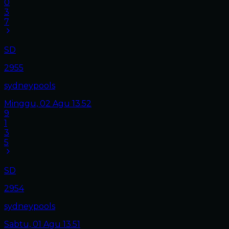
0
3
7
SD
2955
sydneypools
Minggu, 02 Agu
13.52
9
1
3
5
SD
2954
sydneypools
Sabtu, 01 Agu
13.51