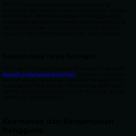
18TOTO menyediakan layanan deposit yang
dirancang agar pemain dapat mengisi saldo dengan
lebih mudah. Metode pembayaran yang beragam
membantu pengguna memilih cara transaksi yang
paling sesuai, baik melalui transfer bank, e-wallet,
maupun metode pembayaran lain yang tersedia.
Deposit Pulsa Tanpa Potongan
Salah satu fitur yang banyak dicari adalah layanan
deposit pulsa tanpa potongan
. Dengan metode ini,
pemain dapat melakukan transaksi menggunakan
pulsa secara lebih praktis. Sistem tanpa potongan
membuat nominal transaksi lebih maksimal sesuai
ketentuan yang berlaku.
Keamanan dan Kenyamanan
Pengguna