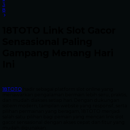
3
8
18TOTO Link Slot Gacor
Sensasional Paling
Gampang Menang Hari
Ini
18TOTO
hadir sebagai platform slot online yang
menawarkan pengalaman bermain lebih seru, praktis,
dan mudah diakses setiap hari. Dengan dukungan
sistem modern, tampilan website yang responsif, serta
pilihan permainan yang beragam, 18TOTO menjadi
salah satu pilihan bagi pemain yang mencari link slot
gacor sensasional dengan akses cepat dan fitur yang
mudah digunakan.