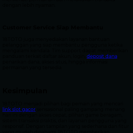
dengan lebih nyaman.
Customer Service Siap Membantu
18TOTO juga menyediakan layanan bantuan
pelanggan yang siap membantu pengguna ketika
mengalami kendala. Tim support dapat memberikan
panduan terkait daftar akun, login,
deposit dana
,
penarikan dana, akses situs, hingga informasi
permainan yang tersedia.
Kesimpulan
18TOTO menjadi pilihan bagi pemain yang mencari
link slot gacor
sensasional paling gampang menang
hari ini dengan akses cepat, pilihan game beragam,
sistem transaksi praktis, dan layanan pengguna yang
responsif. Dengan tampilan yang sederhana dan fitur
yang mudah dipahami, 18TOTO memberikan