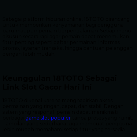
Sebagai platform hiburan online, 18TOTO dirancang
untuk memberikan kenyamanan bagi pengguna
baru maupun pemain berpengalaman. Setiap menu
disusun secara rapi agar pemain dapat menemukan
fitur penting seperti daftar permainan, informasi
promo, layanan transaksi, hingga bantuan pelanggan
dengan lebih mudah.
Keunggulan 18TOTO Sebagai
Link Slot Gacor Hari Ini
18TOTO dikenal karena menghadirkan akses
permainan yang ringan, cepat, dan stabil. Dengan
sistem yang responsif, pemain dapat menikmati
berbagai
game slot populer
tanpa proses yang rumit.
Tampilan yang sederhana juga membuat pengguna
lebih mudah memahami setiap fitur yang tersedia.