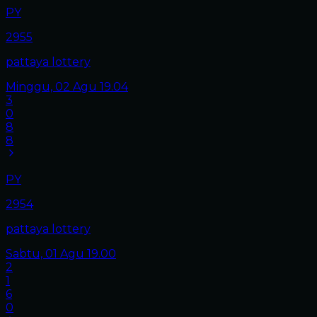
PY
2955
pattaya lottery
Minggu, 02 Agu
19.04
3
0
8
8
PY
2954
pattaya lottery
Sabtu, 01 Agu
19.00
2
1
6
0