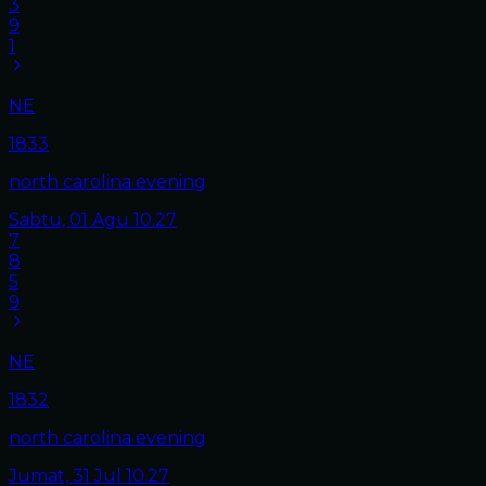
3
9
1
NE
1833
north carolina evening
Sabtu, 01 Agu
10.27
7
8
5
9
NE
1832
north carolina evening
Jumat, 31 Jul
10.27