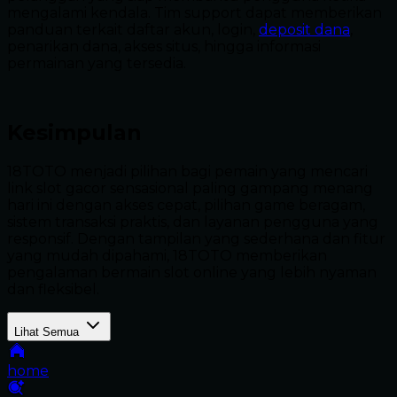
mengalami kendala. Tim support dapat memberikan
panduan terkait daftar akun, login,
deposit dana
,
penarikan dana, akses situs, hingga informasi
permainan yang tersedia.
Kesimpulan
18TOTO menjadi pilihan bagi pemain yang mencari
link slot gacor sensasional paling gampang menang
hari ini dengan akses cepat, pilihan game beragam,
sistem transaksi praktis, dan layanan pengguna yang
responsif. Dengan tampilan yang sederhana dan fitur
yang mudah dipahami, 18TOTO memberikan
pengalaman bermain slot online yang lebih nyaman
dan fleksibel.
Lihat Semua
home