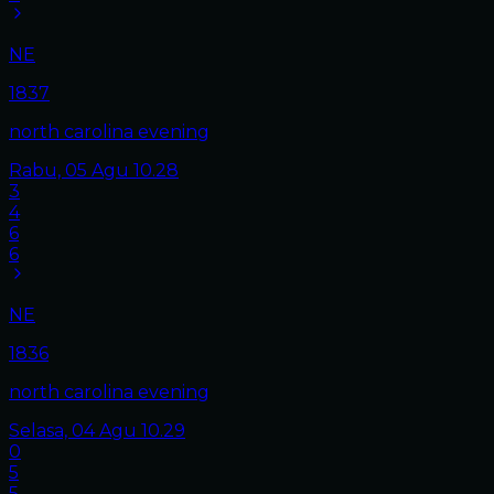
NE
1837
north carolina evening
Rabu, 05 Agu
10.28
3
4
6
6
NE
1836
north carolina evening
Selasa, 04 Agu
10.29
0
5
5