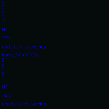
0
2
4
7
NE
1831
north carolina evening
Kamis, 30 Jul
10.30
2
8
2
9
NE
1830
north carolina evening