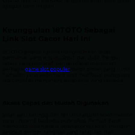
promo, layanan transaksi, hingga bantuan pelanggan
dengan lebih mudah.
Keunggulan 18TOTO Sebagai
Link Slot Gacor Hari Ini
18TOTO dikenal karena menghadirkan akses
permainan yang ringan, cepat, dan stabil. Dengan
sistem yang responsif, pemain dapat menikmati
berbagai
game slot populer
tanpa proses yang rumit.
Tampilan yang sederhana juga membuat pengguna
lebih mudah memahami setiap fitur yang tersedia.
Akses Cepat dan Mudah Digunakan
Salah satu keunggulan 18TOTO adalah akses website
yang ringan di berbagai perangkat. Pemain dapat
membuka situs melalui smartphone, tablet, maupun
desktop dengan tampilan yang tetap rapi dan