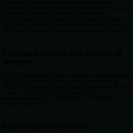
bonus yang membuat permainan terasa lebih
menarik. Fitur seperti free spin, pengali kemenangan,
simbol wild, dan scatter dapat memberikan
pengalaman bermain yang lebih dinamis. Dengan
banyaknya pilihan fitur, pemain bisa memilih game
yang paling sesuai dengan preferensi masing-masing.
Transaksi Mudah dan Praktis di
18TOTO
Selain menyediakan pilihan permainan yang lengkap,
18TOTO juga mendukung sistem transaksi yang
dibuat lebih praktis. Pemain dapat melakukan deposit
maupun penarikan dana melalui metode
pembayaran yang tersedia dengan proses yang
mudah dipahami.
Deposit Cepat dan Fleksibel