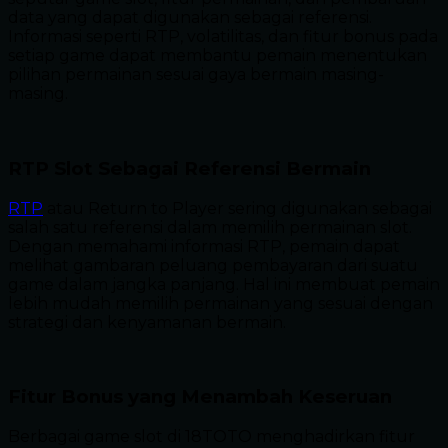
data yang dapat digunakan sebagai referensi.
Informasi seperti RTP, volatilitas, dan fitur bonus pada
setiap game dapat membantu pemain menentukan
pilihan permainan sesuai gaya bermain masing-
masing.
RTP Slot Sebagai Referensi Bermain
RTP
atau Return to Player sering digunakan sebagai
salah satu referensi dalam memilih permainan slot.
Dengan memahami informasi RTP, pemain dapat
melihat gambaran peluang pembayaran dari suatu
game dalam jangka panjang. Hal ini membuat pemain
lebih mudah memilih permainan yang sesuai dengan
strategi dan kenyamanan bermain.
Fitur Bonus yang Menambah Keseruan
Berbagai game slot di 18TOTO menghadirkan fitur