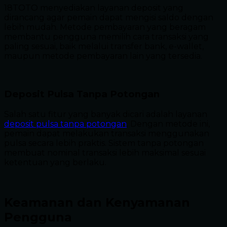
18TOTO menyediakan layanan deposit yang
dirancang agar pemain dapat mengisi saldo dengan
lebih mudah. Metode pembayaran yang beragam
membantu pengguna memilih cara transaksi yang
paling sesuai, baik melalui transfer bank, e-wallet,
maupun metode pembayaran lain yang tersedia.
Deposit Pulsa Tanpa Potongan
Salah satu fitur yang banyak dicari adalah layanan
deposit pulsa tanpa potongan
. Dengan metode ini,
pemain dapat melakukan transaksi menggunakan
pulsa secara lebih praktis. Sistem tanpa potongan
membuat nominal transaksi lebih maksimal sesuai
ketentuan yang berlaku.
Keamanan dan Kenyamanan
Pengguna