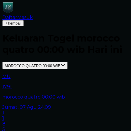
Daftar
Masuk
kembali
Keluaran Togel
morocco
quatro 00:00 wib
Hari ini
MOROCCO QUATRO 00:00 WIB
MU
1791
morocco quatro 00:00 wib
Jumat, 07 Agu
24.09
1
1
8
5