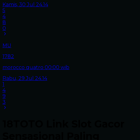
Kamis, 30 Jul
24.14
5
4
8
0
MU
1782
morocco quatro 00:00 wib
Rabu, 29 Jul
24.14
1
4
9
3
18TOTO Link Slot Gacor
Sensasional Paling