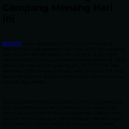
Gampang Menang Hari
Ini
18TOTO
hadir sebagai platform slot online yang
menawarkan pengalaman bermain lebih seru, praktis,
dan mudah diakses setiap hari. Dengan dukungan
sistem modern, tampilan website yang responsif, serta
pilihan permainan yang beragam, 18TOTO menjadi
salah satu pilihan bagi pemain yang mencari link slot
gacor sensasional dengan akses cepat dan fitur yang
mudah digunakan.
Sebagai platform hiburan online, 18TOTO dirancang
untuk memberikan kenyamanan bagi pengguna
baru maupun pemain berpengalaman. Setiap menu
disusun secara rapi agar pemain dapat menemukan
fitur penting seperti daftar permainan, informasi