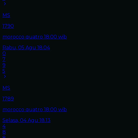
MS
1790
morocco quatro 18:00 wib
Rabu, 05 Agu
18.04
0
7
9
5
MS
1789
morocco quatro 18:00 wib
Selasa, 04 Agu
18.13
4
8
8