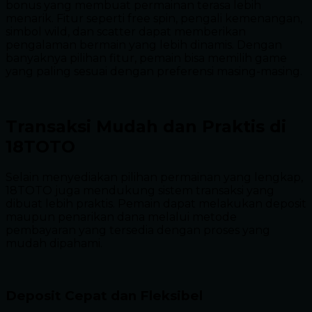
bonus yang membuat permainan terasa lebih
menarik. Fitur seperti free spin, pengali kemenangan,
simbol wild, dan scatter dapat memberikan
pengalaman bermain yang lebih dinamis. Dengan
banyaknya pilihan fitur, pemain bisa memilih game
yang paling sesuai dengan preferensi masing-masing.
Transaksi Mudah dan Praktis di
18TOTO
Selain menyediakan pilihan permainan yang lengkap,
18TOTO juga mendukung sistem transaksi yang
dibuat lebih praktis. Pemain dapat melakukan deposit
maupun penarikan dana melalui metode
pembayaran yang tersedia dengan proses yang
mudah dipahami.
Deposit Cepat dan Fleksibel