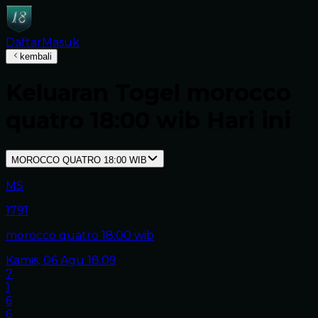
Daftar
Masuk
kembali
Keluaran Togel
morocco
quatro 18:00 wib
Hari ini
MOROCCO QUATRO 18:00 WIB
MS
1791
morocco quatro 18:00 wib
Kamis, 06 Agu
18.09
7
1
6
6