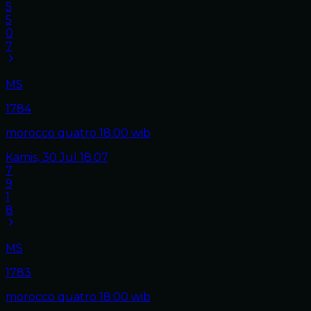
5
5
0
7
MS
1784
morocco quatro 18:00 wib
Kamis, 30 Jul
18.07
7
9
1
8
MS
1783
morocco quatro 18:00 wib