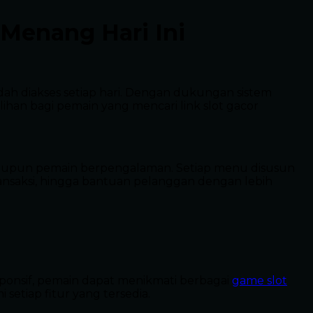
Menang Hari Ini
dah diakses setiap hari. Dengan dukungan sistem
ihan bagi pemain yang mencari link slot gacor
aupun pemain berpengalaman. Setiap menu disusun
ransaksi, hingga bantuan pelanggan dengan lebih
sponsif, pemain dapat menikmati berbagai
game slot
tiap fitur yang tersedia.