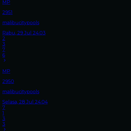
MP
2951
malibucitypools
Rabu, 29 Jul
24.03
2
3
7
6
MP
2950
malibucitypools
Selasa, 28 Jul
24.04
7
1
3
3