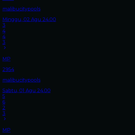
malibucitypools
Minggu, 02 Agu
24.00
3
4
4
3
MP
2954
malibucitypools
Sabtu, 01 Agu
24.00
5
6
2
3
MP