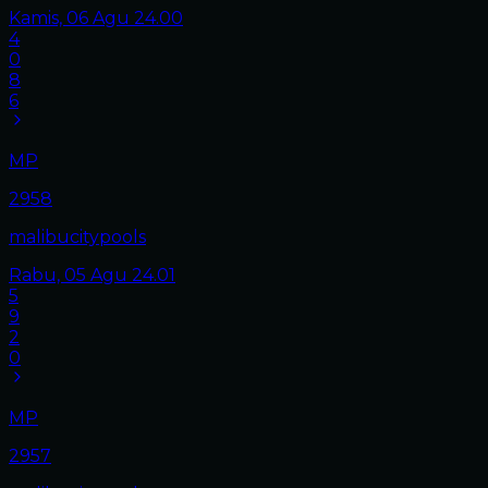
Kamis, 06 Agu
24.00
4
0
8
6
MP
2958
malibucitypools
Rabu, 05 Agu
24.01
5
9
2
0
MP
2957