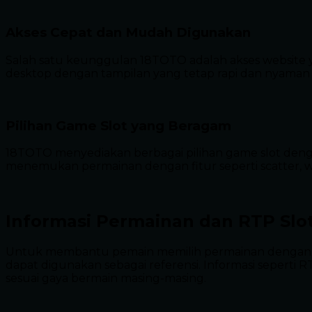
Akses Cepat dan Mudah Digunakan
Salah satu keunggulan 18TOTO adalah akses website 
desktop dengan tampilan yang tetap rapi dan nyaman
Pilihan Game Slot yang Beragam
18TOTO menyediakan berbagai pilihan game slot deng
menemukan permainan dengan fitur seperti scatter, wi
Informasi Permainan dan RTP Slo
Untuk membantu pemain memilih permainan dengan leb
dapat digunakan sebagai referensi. Informasi seperti
sesuai gaya bermain masing-masing.