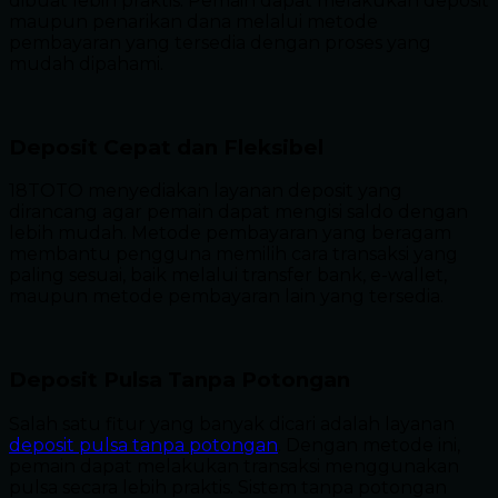
dibuat lebih praktis. Pemain dapat melakukan deposit
maupun penarikan dana melalui metode
pembayaran yang tersedia dengan proses yang
mudah dipahami.
Deposit Cepat dan Fleksibel
18TOTO menyediakan layanan deposit yang
dirancang agar pemain dapat mengisi saldo dengan
lebih mudah. Metode pembayaran yang beragam
membantu pengguna memilih cara transaksi yang
paling sesuai, baik melalui transfer bank, e-wallet,
maupun metode pembayaran lain yang tersedia.
Deposit Pulsa Tanpa Potongan
Salah satu fitur yang banyak dicari adalah layanan
deposit pulsa tanpa potongan
. Dengan metode ini,
pemain dapat melakukan transaksi menggunakan
pulsa secara lebih praktis. Sistem tanpa potongan