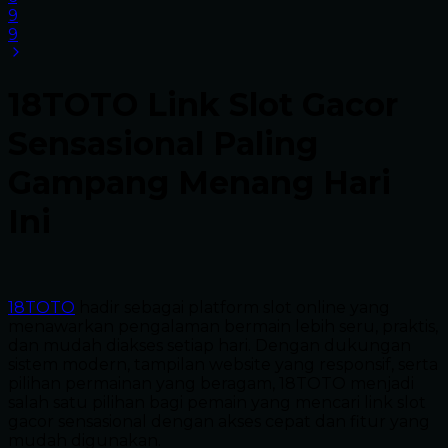
9
9
18TOTO Link Slot Gacor
Sensasional Paling
Gampang Menang Hari
Ini
18TOTO
hadir sebagai platform slot online yang
menawarkan pengalaman bermain lebih seru, praktis,
dan mudah diakses setiap hari. Dengan dukungan
sistem modern, tampilan website yang responsif, serta
pilihan permainan yang beragam, 18TOTO menjadi
salah satu pilihan bagi pemain yang mencari link slot
gacor sensasional dengan akses cepat dan fitur yang
mudah digunakan.