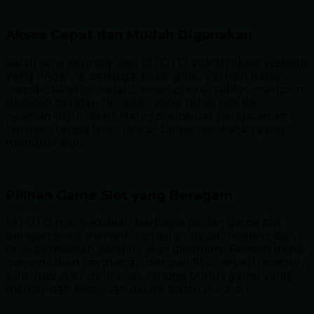
Akses Cepat dan Mudah Digunakan
Salah satu keunggulan 18TOTO adalah akses website
yang ringan di berbagai perangkat. Pemain dapat
membuka situs melalui smartphone, tablet, maupun
desktop dengan tampilan yang tetap rapi dan
nyaman digunakan. Hal ini membuat pengalaman
bermain terasa lebih lancar tanpa hambatan yang
mengganggu.
Pilihan Game Slot yang Beragam
18TOTO menyediakan berbagai pilihan game slot
dengan tema menarik, tampilan visual modern, dan
fitur permainan yang mudah dipahami. Pemain dapat
menemukan permainan dengan fitur seperti scatter,
wild, free spin, multiplier, hingga bonus game yang
menambah keseruan dalam setiap putaran.