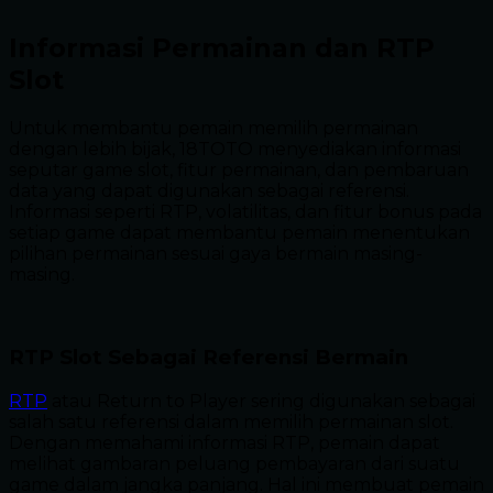
Informasi Permainan dan RTP
Slot
Untuk membantu pemain memilih permainan
dengan lebih bijak, 18TOTO menyediakan informasi
seputar game slot, fitur permainan, dan pembaruan
data yang dapat digunakan sebagai referensi.
Informasi seperti RTP, volatilitas, dan fitur bonus pada
setiap game dapat membantu pemain menentukan
pilihan permainan sesuai gaya bermain masing-
masing.
RTP Slot Sebagai Referensi Bermain
RTP
atau Return to Player sering digunakan sebagai
salah satu referensi dalam memilih permainan slot.
Dengan memahami informasi RTP, pemain dapat
melihat gambaran peluang pembayaran dari suatu
game dalam jangka panjang. Hal ini membuat pemain