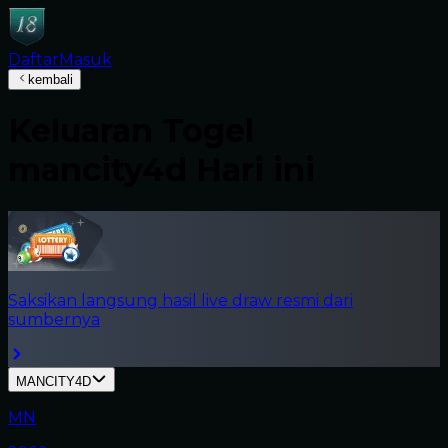
Daftar
Masuk
kembali
Keluaran Togel
mancity4d
Hari ini
Saksikan langsung hasil live draw resmi dari
sumbernya
MANCITY4D
MN