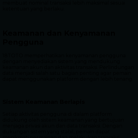
membuat nominal transaksi lebih maksimal sesuai
ketentuan yang berlaku.
Keamanan dan Kenyamanan
Pengguna
18TOTO memperhatikan kenyamanan pengguna
dengan menyediakan sistem yang mendukung
keamanan akun dan aktivitas transaksi. Perlindungan
data menjadi salah satu bagian penting agar pemain
dapat menggunakan platform dengan lebih tenang.
Sistem Keamanan Berlapis
Setiap aktivitas pengguna di dalam platform
didukung oleh sistem keamanan yang bertujuan
menjaga privasi akun dan data transaksi. Dengan
dukungan sistem yang stabil, pemain dapat
menikmati permainan dan melakukan transaksi