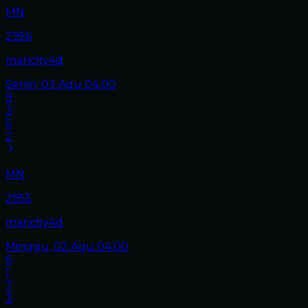
MN
2956
mancity4d
Senin, 03 Agu
04.00
9
3
5
2
MN
2955
mancity4d
Minggu, 02 Agu
04.00
6
1
7
3