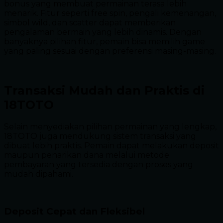
bonus yang membuat permainan terasa lebih
menarik. Fitur seperti free spin, pengali kemenangan,
simbol wild, dan scatter dapat memberikan
pengalaman bermain yang lebih dinamis. Dengan
banyaknya pilihan fitur, pemain bisa memilih game
yang paling sesuai dengan preferensi masing-masing.
Transaksi Mudah dan Praktis di
18TOTO
Selain menyediakan pilihan permainan yang lengkap,
18TOTO juga mendukung sistem transaksi yang
dibuat lebih praktis. Pemain dapat melakukan deposit
maupun penarikan dana melalui metode
pembayaran yang tersedia dengan proses yang
mudah dipahami.
Deposit Cepat dan Fleksibel