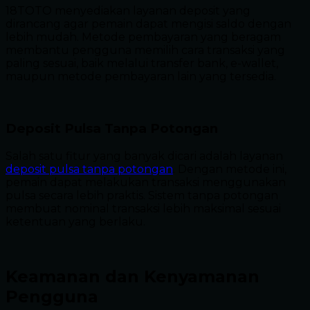
18TOTO menyediakan layanan deposit yang
dirancang agar pemain dapat mengisi saldo dengan
lebih mudah. Metode pembayaran yang beragam
membantu pengguna memilih cara transaksi yang
paling sesuai, baik melalui transfer bank, e-wallet,
maupun metode pembayaran lain yang tersedia.
Deposit Pulsa Tanpa Potongan
Salah satu fitur yang banyak dicari adalah layanan
deposit pulsa tanpa potongan
. Dengan metode ini,
pemain dapat melakukan transaksi menggunakan
pulsa secara lebih praktis. Sistem tanpa potongan
membuat nominal transaksi lebih maksimal sesuai
ketentuan yang berlaku.
Keamanan dan Kenyamanan
Pengguna