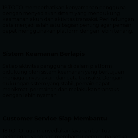
18TOTO memperhatikan kenyamanan pengguna
dengan menyediakan sistem yang mendukung
keamanan akun dan aktivitas transaksi. Perlindungan
data menjadi salah satu bagian penting agar pemain
dapat menggunakan platform dengan lebih tenang.
Sistem Keamanan Berlapis
Setiap aktivitas pengguna di dalam platform
didukung oleh sistem keamanan yang bertujuan
menjaga privasi akun dan data transaksi. Dengan
dukungan sistem yang stabil, pemain dapat
menikmati permainan dan melakukan transaksi
dengan lebih nyaman.
Customer Service Siap Membantu
18TOTO juga menyediakan layanan bantuan
pelanggan yang siap membantu pengguna ketika