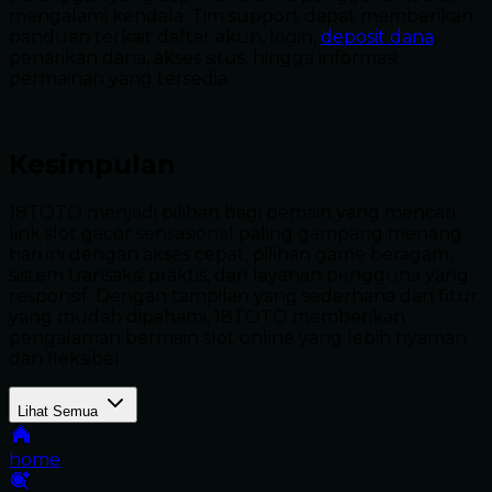
mengalami kendala. Tim support dapat memberikan
panduan terkait daftar akun, login,
deposit dana
,
penarikan dana, akses situs, hingga informasi
permainan yang tersedia.
Kesimpulan
18TOTO menjadi pilihan bagi pemain yang mencari
link slot gacor sensasional paling gampang menang
hari ini dengan akses cepat, pilihan game beragam,
sistem transaksi praktis, dan layanan pengguna yang
responsif. Dengan tampilan yang sederhana dan fitur
yang mudah dipahami, 18TOTO memberikan
pengalaman bermain slot online yang lebih nyaman
dan fleksibel.
Lihat Semua
home