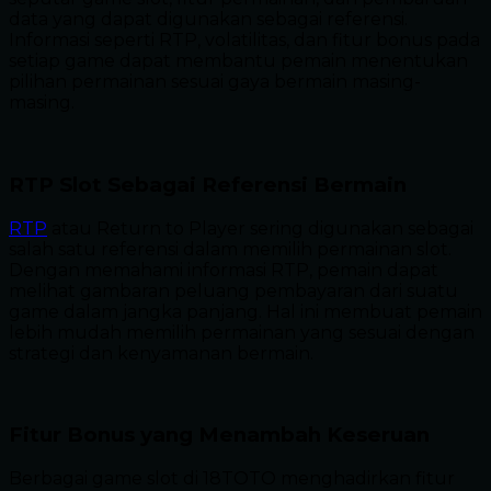
data yang dapat digunakan sebagai referensi.
Informasi seperti RTP, volatilitas, dan fitur bonus pada
setiap game dapat membantu pemain menentukan
pilihan permainan sesuai gaya bermain masing-
masing.
RTP Slot Sebagai Referensi Bermain
RTP
atau Return to Player sering digunakan sebagai
salah satu referensi dalam memilih permainan slot.
Dengan memahami informasi RTP, pemain dapat
melihat gambaran peluang pembayaran dari suatu
game dalam jangka panjang. Hal ini membuat pemain
lebih mudah memilih permainan yang sesuai dengan
strategi dan kenyamanan bermain.
Fitur Bonus yang Menambah Keseruan
Berbagai game slot di 18TOTO menghadirkan fitur