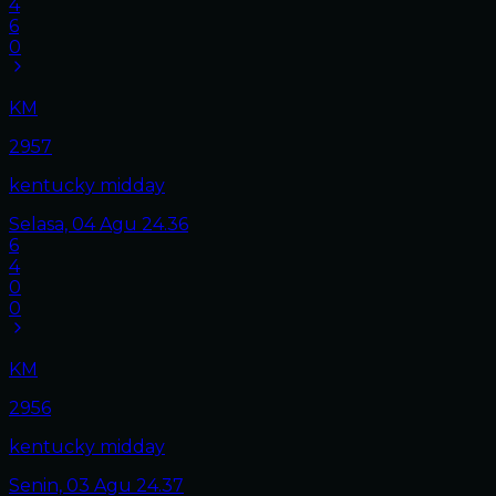
4
6
0
KM
2957
kentucky midday
Selasa, 04 Agu
24.36
6
4
0
0
KM
2956
kentucky midday
Senin, 03 Agu
24.37