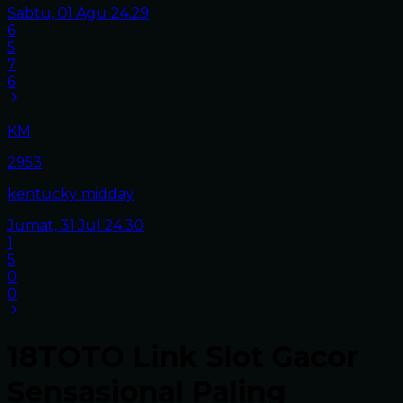
Sabtu, 01 Agu
24.29
6
5
7
6
KM
2953
kentucky midday
Jumat, 31 Jul
24.30
1
5
0
0
18TOTO Link Slot Gacor
Sensasional Paling