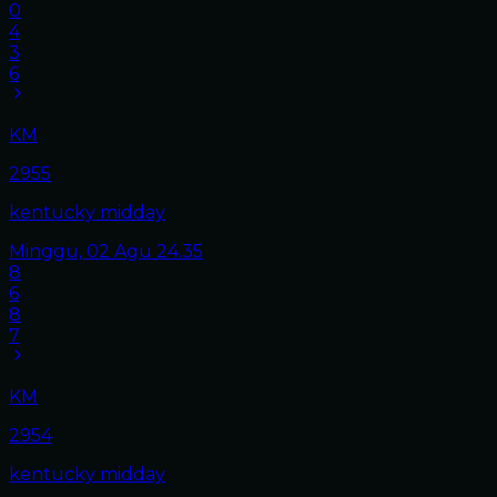
0
4
3
6
KM
2955
kentucky midday
Minggu, 02 Agu
24.35
8
6
8
7
KM
2954
kentucky midday