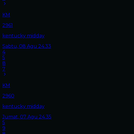
KM
2961
kentucky midday
Sabtu, 08 Agu
24.33
4
5
8
7
KM
2960
kentucky midday
Jumat, 07 Agu
24.35
5
9
8