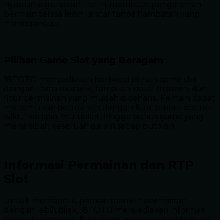
nyaman digunakan. Hal ini membuat pengalaman
bermain terasa lebih lancar tanpa hambatan yang
mengganggu.
Pilihan Game Slot yang Beragam
18TOTO menyediakan berbagai pilihan game slot
dengan tema menarik, tampilan visual modern, dan
fitur permainan yang mudah dipahami. Pemain dapat
menemukan permainan dengan fitur seperti scatter,
wild, free spin, multiplier, hingga bonus game yang
menambah keseruan dalam setiap putaran.
Informasi Permainan dan RTP
Slot
Untuk membantu pemain memilih permainan
dengan lebih bijak, 18TOTO menyediakan informasi
seputar game slot, fitur permainan, dan pembaruan