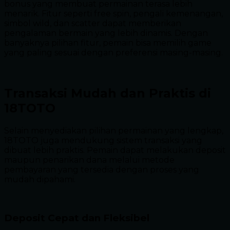
bonus yang membuat permainan terasa lebih
menarik. Fitur seperti free spin, pengali kemenangan,
simbol wild, dan scatter dapat memberikan
pengalaman bermain yang lebih dinamis. Dengan
banyaknya pilihan fitur, pemain bisa memilih game
yang paling sesuai dengan preferensi masing-masing.
Transaksi Mudah dan Praktis di
18TOTO
Selain menyediakan pilihan permainan yang lengkap,
18TOTO juga mendukung sistem transaksi yang
dibuat lebih praktis. Pemain dapat melakukan deposit
maupun penarikan dana melalui metode
pembayaran yang tersedia dengan proses yang
mudah dipahami.
Deposit Cepat dan Fleksibel