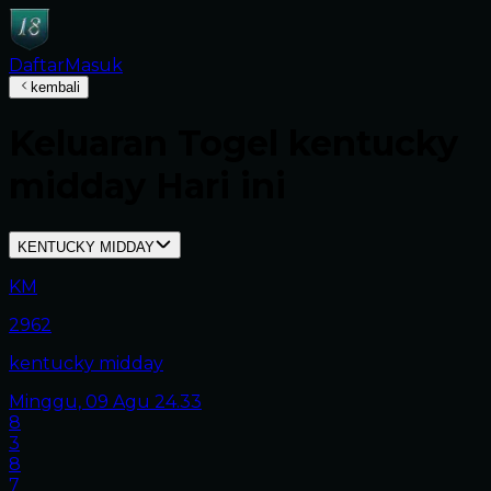
Daftar
Masuk
kembali
Keluaran Togel
kentucky
midday
Hari ini
KENTUCKY MIDDAY
KM
2962
kentucky midday
Minggu, 09 Agu
24.33
8
3
8
7