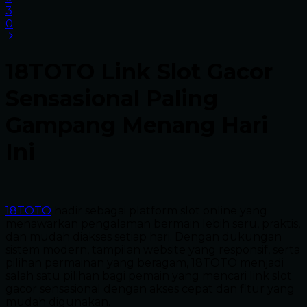
3
0
18TOTO Link Slot Gacor
Sensasional Paling
Gampang Menang Hari
Ini
18TOTO
hadir sebagai platform slot online yang
menawarkan pengalaman bermain lebih seru, praktis,
dan mudah diakses setiap hari. Dengan dukungan
sistem modern, tampilan website yang responsif, serta
pilihan permainan yang beragam, 18TOTO menjadi
salah satu pilihan bagi pemain yang mencari link slot
gacor sensasional dengan akses cepat dan fitur yang
mudah digunakan.