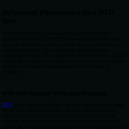
Informasi Permainan dan RTP
Slot
Untuk membantu pemain memilih permainan
dengan lebih bijak, 18TOTO menyediakan informasi
seputar game slot, fitur permainan, dan pembaruan
data yang dapat digunakan sebagai referensi.
Informasi seperti RTP, volatilitas, dan fitur bonus pada
setiap game dapat membantu pemain menentukan
pilihan permainan sesuai gaya bermain masing-
masing.
RTP Slot Sebagai Referensi Bermain
RTP
atau Return to Player sering digunakan sebagai
salah satu referensi dalam memilih permainan slot.
Dengan memahami informasi RTP, pemain dapat
melihat gambaran peluang pembayaran dari suatu
game dalam jangka panjang. Hal ini membuat pemain