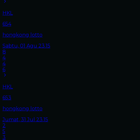
HKL
654
hongkong lotto
Sabtu, 01 Agu
23.15
8
4
4
6
HKL
653
hongkong lotto
Jumat, 31 Jul
23.15
2
5
3