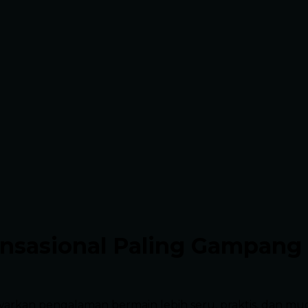
ensasional Paling Gampang 
warkan pengalaman bermain lebih seru, praktis, dan mu