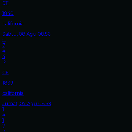
CF
1840
california
Sabtu, 08 Agu
08.56
0
7
4
4
CF
1839
california
Jumat, 07 Agu
08.59
1
4
1
7