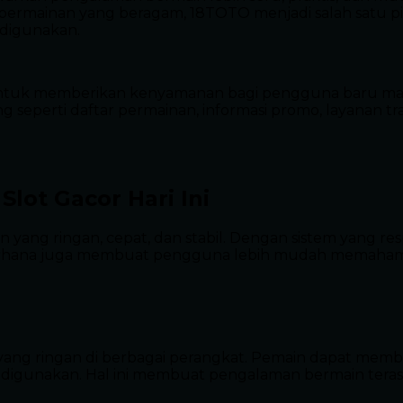
n permainan yang beragam, 18TOTO menjadi salah satu pil
 digunakan.
g untuk memberikan kenyamanan bagi pengguna baru m
g seperti daftar permainan, informasi promo, layanan t
lot Gacor Hari Ini
yang ringan, cepat, dan stabil. Dengan sistem yang re
erhana juga membuat pengguna lebih mudah memahami se
yang ringan di berbagai perangkat. Pemain dapat memb
 digunakan. Hal ini membuat pengalaman bermain tera