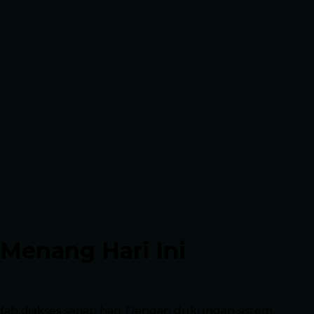
Menang Hari Ini
dah diakses setiap hari. Dengan dukungan sistem