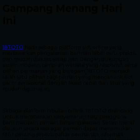
Gampang Menang Hari
Ini
18TOTO
hadir sebagai platform slot online yang
menawarkan pengalaman bermain lebih seru, praktis,
dan mudah diakses setiap hari. Dengan dukungan
sistem modern, tampilan website yang responsif, serta
pilihan permainan yang beragam, 18TOTO menjadi
salah satu pilihan bagi pemain yang mencari link slot
gacor sensasional dengan akses cepat dan fitur yang
mudah digunakan.
Sebagai platform hiburan online, 18TOTO dirancang
untuk memberikan kenyamanan bagi pengguna
baru maupun pemain berpengalaman. Setiap menu
disusun secara rapi agar pemain dapat menemukan
fitur penting seperti daftar permainan, informasi