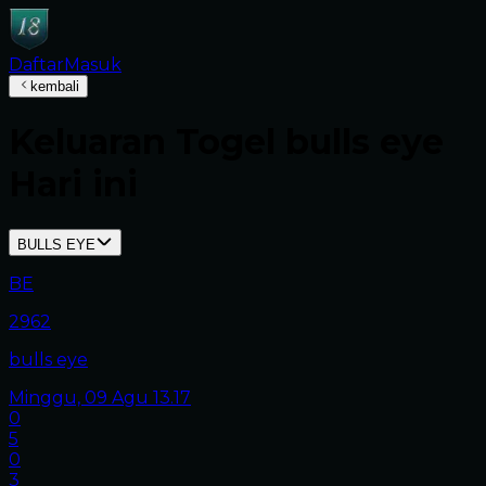
Daftar
Masuk
kembali
Keluaran Togel
bulls eye
Hari ini
BULLS EYE
BE
2962
bulls eye
Minggu, 09 Agu
13.17
0
5
0
3