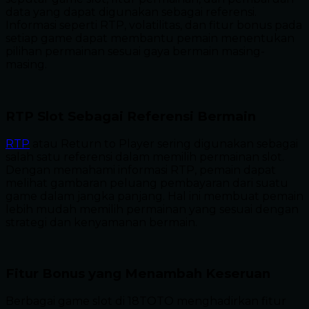
data yang dapat digunakan sebagai referensi.
Informasi seperti RTP, volatilitas, dan fitur bonus pada
setiap game dapat membantu pemain menentukan
pilihan permainan sesuai gaya bermain masing-
masing.
RTP Slot Sebagai Referensi Bermain
RTP
atau Return to Player sering digunakan sebagai
salah satu referensi dalam memilih permainan slot.
Dengan memahami informasi RTP, pemain dapat
melihat gambaran peluang pembayaran dari suatu
game dalam jangka panjang. Hal ini membuat pemain
lebih mudah memilih permainan yang sesuai dengan
strategi dan kenyamanan bermain.
Fitur Bonus yang Menambah Keseruan
Berbagai game slot di 18TOTO menghadirkan fitur