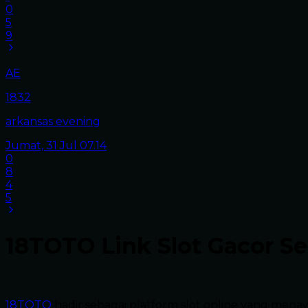
0
5
9
AE
1832
arkansas evening
Jumat, 31 Jul
07.14
0
8
4
5
18TOTO Link Slot Gacor S
18TOTO
hadir sebagai platform slot online yang mena