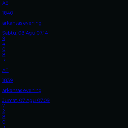
AE
1840
arkansas evening
Sabtu, 08 Agu
07.14
9
4
0
8
AE
1839
arkansas evening
Jumat, 07 Agu
07.09
7
2
8
0