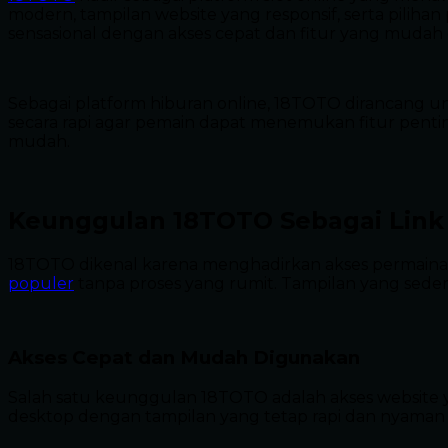
modern, tampilan website yang responsif, serta piliha
sensasional dengan akses cepat dan fitur yang mudah
Sebagai platform hiburan online, 18TOTO dirancan
secara rapi agar pemain dapat menemukan fitur pentin
mudah.
Keunggulan 18TOTO Sebagai Link S
18TOTO dikenal karena menghadirkan akses permainan 
populer
tanpa proses yang rumit. Tampilan yang sed
Akses Cepat dan Mudah Digunakan
Salah satu keunggulan 18TOTO adalah akses website 
desktop dengan tampilan yang tetap rapi dan nyaman