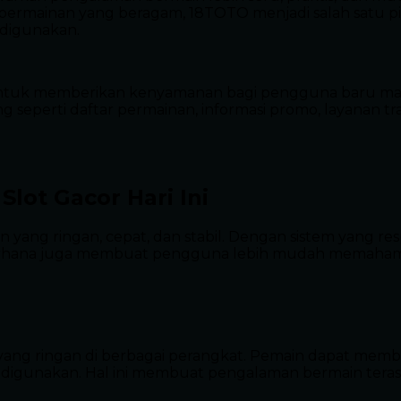
n permainan yang beragam, 18TOTO menjadi salah satu pil
 digunakan.
g untuk memberikan kenyamanan bagi pengguna baru m
g seperti daftar permainan, informasi promo, layanan t
lot Gacor Hari Ini
yang ringan, cepat, dan stabil. Dengan sistem yang re
erhana juga membuat pengguna lebih mudah memahami se
yang ringan di berbagai perangkat. Pemain dapat memb
 digunakan. Hal ini membuat pengalaman bermain tera