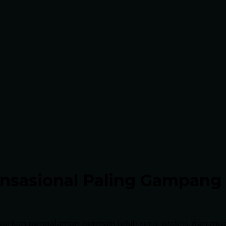
ensasional Paling Gampang 
warkan pengalaman bermain lebih seru, praktis, dan mu