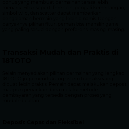
bonus yang membuat permainan terasa lebih
menarik. Fitur seperti free spin, pengali kemenangan,
simbol wild, dan scatter dapat memberikan
pengalaman bermain yang lebih dinamis. Dengan
banyaknya pilihan fitur, pemain bisa memilih game
yang paling sesuai dengan preferensi masing-masing.
Transaksi Mudah dan Praktis di
18TOTO
Selain menyediakan pilihan permainan yang lengkap,
18TOTO juga mendukung sistem transaksi yang
dibuat lebih praktis. Pemain dapat melakukan deposit
maupun penarikan dana melalui metode
pembayaran yang tersedia dengan proses yang
mudah dipahami.
Deposit Cepat dan Fleksibel