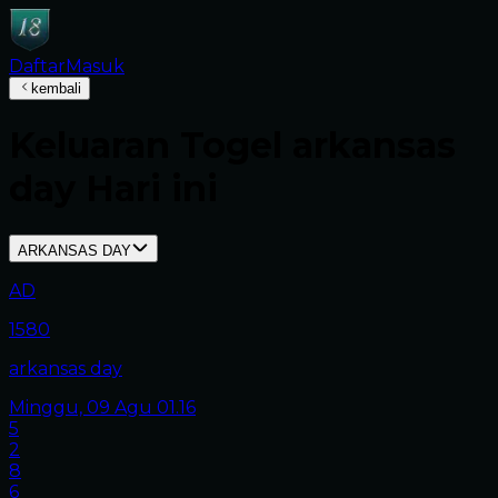
Daftar
Masuk
kembali
Keluaran Togel
arkansas
day
Hari ini
ARKANSAS DAY
AD
1580
arkansas day
Minggu, 09 Agu
01.16
5
2
8
6