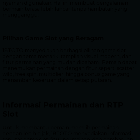
nyaman digunakan. Hal ini membuat pengalaman
bermain terasa lebih lancar tanpa hambatan yang
mengganggu.
Pilihan Game Slot yang Beragam
18TOTO menyediakan berbagai pilihan game slot
dengan tema menarik, tampilan visual modern, dan
fitur permainan yang mudah dipahami. Pemain dapat
menemukan permainan dengan fitur seperti scatter,
wild, free spin, multiplier, hingga bonus game yang
menambah keseruan dalam setiap putaran.
Informasi Permainan dan RTP
Slot
Untuk membantu pemain memilih permainan
dengan lebih bijak, 18TOTO menyediakan informasi
seputar game slot, fitur permainan, dan pembaruan