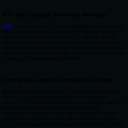
RTP Slot Sebagai Referensi Bermain
RTP
atau Return to Player sering digunakan sebagai
salah satu referensi dalam memilih permainan slot.
Dengan memahami informasi RTP, pemain dapat
melihat gambaran peluang pembayaran dari suatu
game dalam jangka panjang. Hal ini membuat pemain
lebih mudah memilih permainan yang sesuai dengan
strategi dan kenyamanan bermain.
Fitur Bonus yang Menambah Keseruan
Berbagai game slot di 18TOTO menghadirkan fitur
bonus yang membuat permainan terasa lebih
menarik. Fitur seperti free spin, pengali kemenangan,
simbol wild, dan scatter dapat memberikan
pengalaman bermain yang lebih dinamis. Dengan
banyaknya pilihan fitur, pemain bisa memilih game
yang paling sesuai dengan preferensi masing-masing.