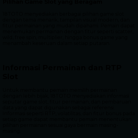
Pilihan Game Slot yang Beragam
18TOTO menyediakan berbagai pilihan game slot
dengan tema menarik, tampilan visual modern, dan
fitur permainan yang mudah dipahami. Pemain dapat
menemukan permainan dengan fitur seperti scatter,
wild, free spin, multiplier, hingga bonus game yang
menambah keseruan dalam setiap putaran.
Informasi Permainan dan RTP
Slot
Untuk membantu pemain memilih permainan
dengan lebih bijak, 18TOTO menyediakan informasi
seputar game slot, fitur permainan, dan pembaruan
data yang dapat digunakan sebagai referensi.
Informasi seperti RTP, volatilitas, dan fitur bonus pada
setiap game dapat membantu pemain menentukan
pilihan permainan sesuai gaya bermain masing-
masing.