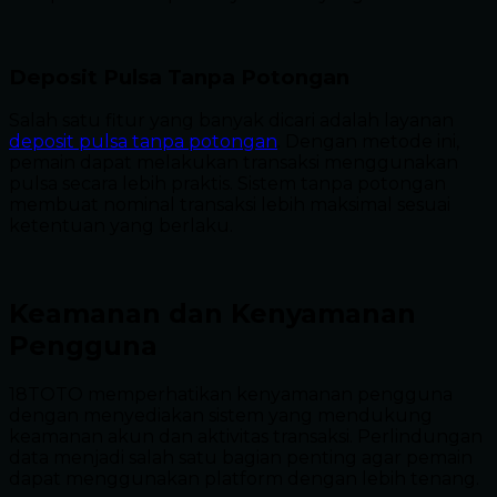
Deposit Pulsa Tanpa Potongan
Salah satu fitur yang banyak dicari adalah layanan
deposit pulsa tanpa potongan
. Dengan metode ini,
pemain dapat melakukan transaksi menggunakan
pulsa secara lebih praktis. Sistem tanpa potongan
membuat nominal transaksi lebih maksimal sesuai
ketentuan yang berlaku.
Keamanan dan Kenyamanan
Pengguna
18TOTO memperhatikan kenyamanan pengguna
dengan menyediakan sistem yang mendukung
keamanan akun dan aktivitas transaksi. Perlindungan
data menjadi salah satu bagian penting agar pemain
dapat menggunakan platform dengan lebih tenang.