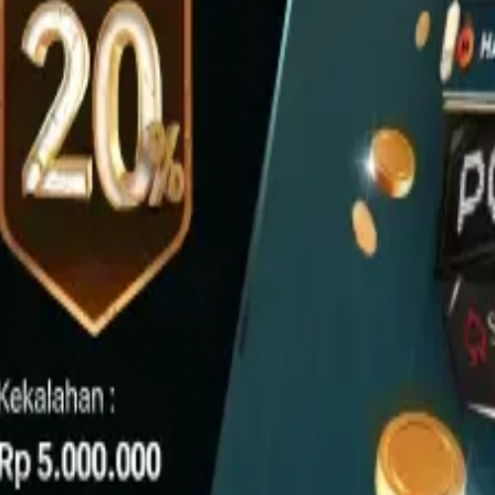
k adalah
Rp200.000 per minggu
.
 Game (Spadegaming, Habanero, SBO, Pragmatic, da
inggu
setiap minggunya.
ul 19.00 WIB)
.
menu Kotak Hadiah
.
ithdraw)
atau digunakan kembali untuk bermain.
beritahuan sebelumnya.
final dan tidak dapat diganggu gugat
.
shback Hunter
.
 Bet
atau
Cashback Hunter
,
saldo akan hangus
dan a
de pembagian yang ditentukan dan paling lambat 7 hari
idak menerima bonus, artinya jumlah kekalahan
belum
ainkan, bukan dari nominal deposit
.