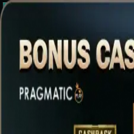
Daftar
Masuk
kembali
Detail Promosi
Info Cashback
untuk
MEMBER
set
Cashback Pragmatic Play
Kekalahan
Rp200.000 – Rp999.999 →
Cashback
Kekalahan
Rp1.000.000 – Rp4.999.999
→ Cashba
Kekalahan
Rp5.000.000 ke atas
→ Cashback 2
Cashback Provider Lain
Habanero: 10%
Spadegaming: 10%