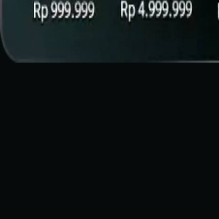
SALAM MANAGEMENT
LXGROUP~
18TOTO Link Slot Gacor S
18TOTO
hadir sebagai platform slot online yang mena
modern, tampilan website yang responsif, serta piliha
sensasional dengan akses cepat dan fitur yang mudah
Sebagai platform hiburan online, 18TOTO dirancan
secara rapi agar pemain dapat menemukan fitur pentin
mudah.