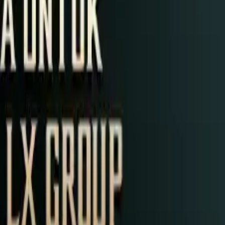
ungkan bersama LXGROUP!!
Menang Hari Ini
dah diakses setiap hari. Dengan dukungan sistem
ihan bagi pemain yang mencari link slot gacor
aupun pemain berpengalaman. Setiap menu disusun
ransaksi, hingga bantuan pelanggan dengan lebih