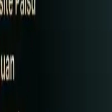
lebih praktis. Pemain dapat melakukan deposit maupun
ah. Metode pembayaran yang beragam membantu
ayaran lain yang tersedia.
 dapat melakukan transaksi menggunakan pulsa secara
u.
an aktivitas transaksi. Perlindungan data menjadi