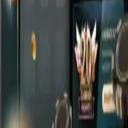
Sistem Keamanan Berlapis
Setiap aktivitas pengguna di dalam platform didukun
yang stabil, pemain dapat menikmati permainan dan m
Customer Service Siap Membantu
18TOTO juga menyediakan layanan bantuan pelangga
terkait daftar akun, login,
deposit dana
, penarikan dana
Kesimpulan
18TOTO menjadi pilihan bagi pemain yang mencari
lin
transaksi praktis, dan layanan pengguna yang respo
bermain slot online yang lebih nyaman dan fleksibel.