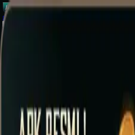
Daftar
Masuk
kembali
Detail Promosi
BONUS KHUSUS MEMBER PENGGUNA APK!
Bonus ini berlaku hanya untuk member yang ber
Maksimal Bonus yang diberikan Rp 5.000 Secara c
SYARAT & KETENTUAN :
1. Download APK & login via APK
2. Lakukan Deposit dengan Minimal Rp 20.000
3. Mainkan saldo deposit anda!
4. Konfirmasi dengan cara Kirim screenshot APK, b
5.Hanya bisa claim Bonus 1x dalam satu akun