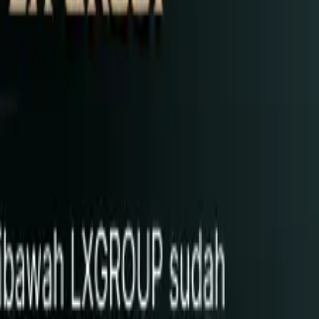
sponsif, pemain dapat menikmati berbagai
game slot
tiap fitur yang tersedia.
uka situs melalui smartphone, tablet, maupun
sa lebih lancar tanpa hambatan yang mengganggu.
ermainan yang mudah dipahami. Pemain dapat
ambah keseruan dalam setiap putaran.
 slot, fitur permainan, dan pembaruan data yang