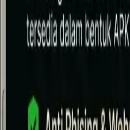
 RTP, volatilitas, dan fitur bonus pada setiap game da
salah satu referensi dalam memilih permainan slot. Den
jangka panjang. Hal ini membuat pemain lebih mudah 
s yang membuat permainan terasa lebih menarik. Fitur s
g lebih dinamis. Dengan banyaknya pilihan fitur, pema
18TOTO