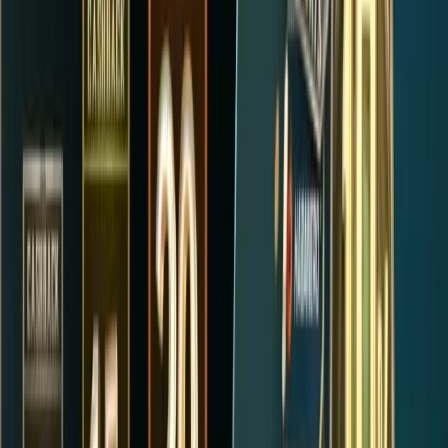
Akses Cepat dan Mudah Digunakan
Salah satu keunggulan 18TOTO adalah akses website
yang ringan di berbagai perangkat. Pemain dapat
membuka situs melalui smartphone, tablet, maupun
desktop dengan tampilan yang tetap rapi dan
nyaman digunakan. Hal ini membuat pengalaman
bermain terasa lebih lancar tanpa hambatan yang
mengganggu.
Pilihan Game Slot yang Beragam
18TOTO menyediakan berbagai pilihan game slot
dengan tema menarik, tampilan visual modern, dan
fitur permainan yang mudah dipahami. Pemain dapat
menemukan permainan dengan fitur seperti scatter,
wild, free spin, multiplier, hingga bonus game yang
menambah keseruan dalam setiap putaran.