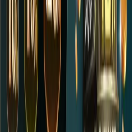
lebih mudah memilih permainan yang sesuai dengan
strategi dan kenyamanan bermain.
Fitur Bonus yang Menambah Keseruan
Berbagai game slot di 18TOTO menghadirkan fitur
bonus yang membuat permainan terasa lebih
menarik. Fitur seperti free spin, pengali kemenangan,
simbol wild, dan scatter dapat memberikan
pengalaman bermain yang lebih dinamis. Dengan
banyaknya pilihan fitur, pemain bisa memilih game
yang paling sesuai dengan preferensi masing-masing.
Transaksi Mudah dan Praktis di
18TOTO
Selain menyediakan pilihan permainan yang lengkap,
18TOTO juga mendukung sistem transaksi yang
dibuat lebih praktis. Pemain dapat melakukan deposit