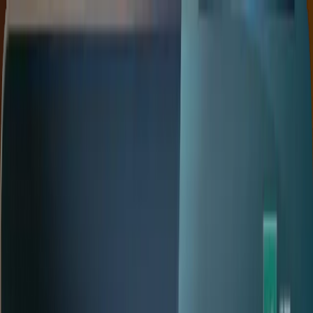
Daftar
Masuk
promotion
Promosi Semua
Category :
Semua
EVENT SPECIAL KEMERDEKAAN
🎉 EVENT SPECIAL KEMERDEKAAN 🎉 Rayakan Hari
Kemerdekaan Indonesia dengan EVENT CASHBACK
HARIAN – SE' ...'
Rincian
LOMBA HARIAN 3D-3LINE
LOMBA HARIAN 3D-3LINE 🎉 INFO TERBARU LOMBA
HARIAN LXGROUP 🎉 Mulai 01 Agustus 2026, lomba