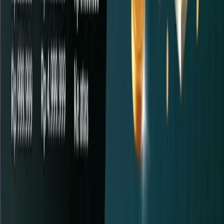
dengan lebih nyaman.
Customer Service Siap Membantu
18TOTO juga menyediakan layanan bantuan
pelanggan yang siap membantu pengguna ketika
mengalami kendala. Tim support dapat memberikan
panduan terkait daftar akun, login,
deposit dana
,
penarikan dana, akses situs, hingga informasi
permainan yang tersedia.
Kesimpulan
18TOTO menjadi pilihan bagi pemain yang mencari
link slot gacor sensasional paling gampang menang
hari ini dengan akses cepat, pilihan game beragam,
sistem transaksi praktis, dan layanan pengguna yang
responsif. Dengan tampilan yang sederhana dan fitur
yang mudah dipahami, 18TOTO memberikan