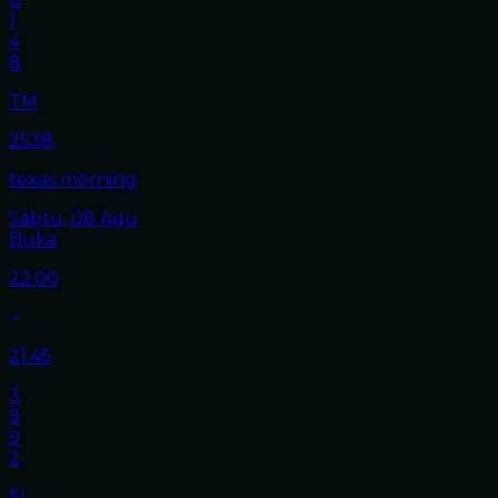
1
4
8
TM
2538
texas morning
Sabtu, 08 Agu
Buka
22.00
21.45
3
9
9
2
FL