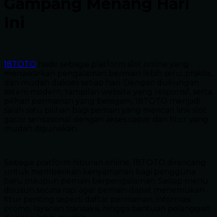
Gampang Menang Hari
Ini
18TOTO
hadir sebagai platform slot online yang
menawarkan pengalaman bermain lebih seru, praktis,
dan mudah diakses setiap hari. Dengan dukungan
sistem modern, tampilan website yang responsif, serta
pilihan permainan yang beragam, 18TOTO menjadi
salah satu pilihan bagi pemain yang mencari link slot
gacor sensasional dengan akses cepat dan fitur yang
mudah digunakan.
Sebagai platform hiburan online, 18TOTO dirancang
untuk memberikan kenyamanan bagi pengguna
baru maupun pemain berpengalaman. Setiap menu
disusun secara rapi agar pemain dapat menemukan
fitur penting seperti daftar permainan, informasi
promo, layanan transaksi, hingga bantuan pelanggan