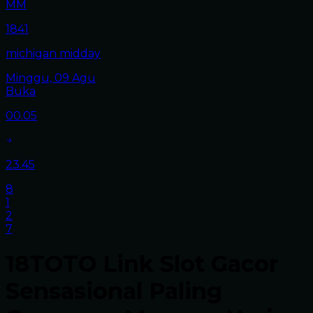
MM
1841
michigan midday
Minggu, 09 Agu
Buka
00.05
23.45
8
1
2
7
18TOTO Link Slot Gacor
Sensasional Paling