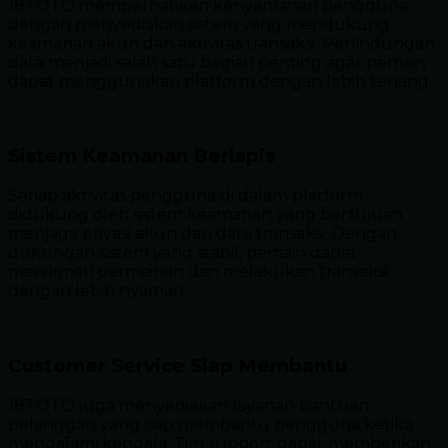
18TOTO memperhatikan kenyamanan pengguna
dengan menyediakan sistem yang mendukung
keamanan akun dan aktivitas transaksi. Perlindungan
data menjadi salah satu bagian penting agar pemain
dapat menggunakan platform dengan lebih tenang.
Sistem Keamanan Berlapis
Setiap aktivitas pengguna di dalam platform
didukung oleh sistem keamanan yang bertujuan
menjaga privasi akun dan data transaksi. Dengan
dukungan sistem yang stabil, pemain dapat
menikmati permainan dan melakukan transaksi
dengan lebih nyaman.
Customer Service Siap Membantu
18TOTO juga menyediakan layanan bantuan
pelanggan yang siap membantu pengguna ketika
mengalami kendala. Tim support dapat memberikan