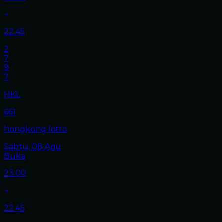
22.45
2
7
9
7
HKL
661
hongkong lotto
Sabtu, 08 Agu
Buka
23.00
22.45