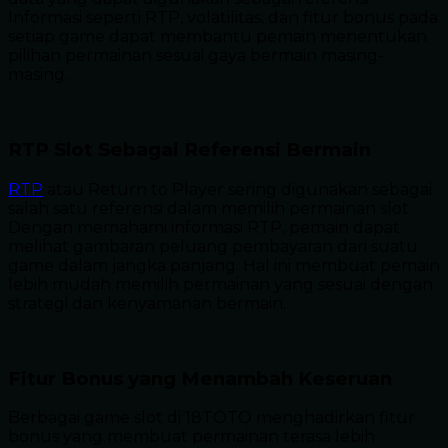
Informasi seperti RTP, volatilitas, dan fitur bonus pada
setiap game dapat membantu pemain menentukan
pilihan permainan sesuai gaya bermain masing-
masing.
RTP Slot Sebagai Referensi Bermain
RTP
atau Return to Player sering digunakan sebagai
salah satu referensi dalam memilih permainan slot.
Dengan memahami informasi RTP, pemain dapat
melihat gambaran peluang pembayaran dari suatu
game dalam jangka panjang. Hal ini membuat pemain
lebih mudah memilih permainan yang sesuai dengan
strategi dan kenyamanan bermain.
Fitur Bonus yang Menambah Keseruan
Berbagai game slot di 18TOTO menghadirkan fitur
bonus yang membuat permainan terasa lebih