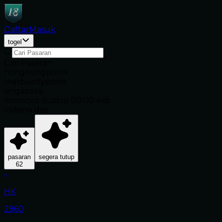
Daftar
Masuk
togel
Cari Pasaran
hongkongpools
malibucitypools
singapore
morocco quatro 00:00 wib
indiana day
pasaran
segera tutup
62
HK
2960