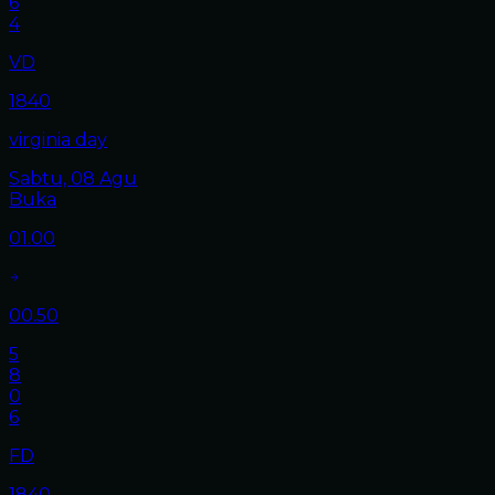
6
4
VD
1840
virginia day
Sabtu, 08 Agu
Buka
01.00
00.50
5
8
0
6
FD
1840