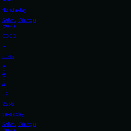
florida day
Sabtu, 08 Agu
Buka
00.30
00.15
8
0
0
5
TX
2538
texas day
Sabtu, 08 Agu
Buka