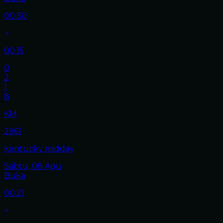
00.30
00.15
0
2
1
8
KM
2961
kentucky midday
Sabtu, 08 Agu
Buka
00.21