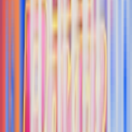
masing.
RTP Slot Sebagai Referensi Bermain
RTP
atau Return to Player sering digunakan sebagai
salah satu referensi dalam memilih permainan slot.
Dengan memahami informasi RTP, pemain dapat
melihat gambaran peluang pembayaran dari suatu
game dalam jangka panjang. Hal ini membuat pemain
lebih mudah memilih permainan yang sesuai dengan
strategi dan kenyamanan bermain.
Fitur Bonus yang Menambah Keseruan
Berbagai game slot di 18TOTO menghadirkan fitur
bonus yang membuat permainan terasa lebih
menarik. Fitur seperti free spin, pengali kemenangan,
simbol wild, dan scatter dapat memberikan
pengalaman bermain yang lebih dinamis. Dengan