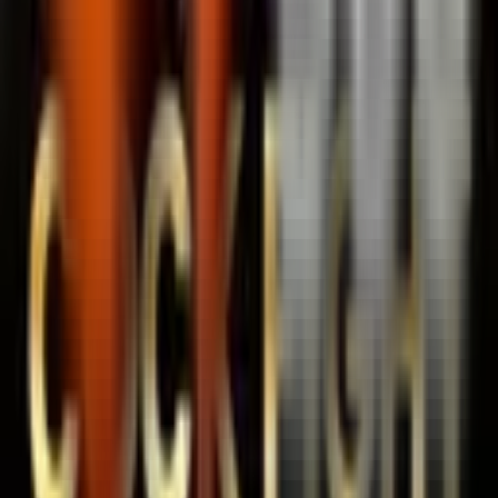
Sistem Keamanan Berlapis
Setiap aktivitas pengguna di dalam platform
didukung oleh sistem keamanan yang bertujuan
menjaga privasi akun dan data transaksi. Dengan
dukungan sistem yang stabil, pemain dapat
menikmati permainan dan melakukan transaksi
dengan lebih nyaman.
Customer Service Siap Membantu
18TOTO juga menyediakan layanan bantuan
pelanggan yang siap membantu pengguna ketika
mengalami kendala. Tim support dapat memberikan
panduan terkait daftar akun, login,
deposit dana
,
penarikan dana, akses situs, hingga informasi
permainan yang tersedia.