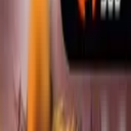
18TOTO
hadir sebagai platform slot online yang
menawarkan pengalaman bermain lebih seru, praktis,
dan mudah diakses setiap hari. Dengan dukungan
sistem modern, tampilan website yang responsif, serta
pilihan permainan yang beragam, 18TOTO menjadi
salah satu pilihan bagi pemain yang mencari link slot
gacor sensasional dengan akses cepat dan fitur yang
mudah digunakan.
Sebagai platform hiburan online, 18TOTO dirancang
untuk memberikan kenyamanan bagi pengguna
baru maupun pemain berpengalaman. Setiap menu
disusun secara rapi agar pemain dapat menemukan
fitur penting seperti daftar permainan, informasi
promo, layanan transaksi, hingga bantuan pelanggan
dengan lebih mudah.
Keunggulan 18TOTO Sebagai
Link Slot Gacor Hari Ini