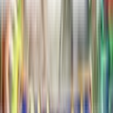
dibuat lebih praktis. Pemain dapat melakukan deposit
maupun penarikan dana melalui metode
pembayaran yang tersedia dengan proses yang
mudah dipahami.
Deposit Cepat dan Fleksibel
18TOTO menyediakan layanan deposit yang
dirancang agar pemain dapat mengisi saldo dengan
lebih mudah. Metode pembayaran yang beragam
membantu pengguna memilih cara transaksi yang
paling sesuai, baik melalui transfer bank, e-wallet,
maupun metode pembayaran lain yang tersedia.
Deposit Pulsa Tanpa Potongan
Salah satu fitur yang banyak dicari adalah layanan
deposit pulsa tanpa potongan
. Dengan metode ini,
pemain dapat melakukan transaksi menggunakan
pulsa secara lebih praktis. Sistem tanpa potongan