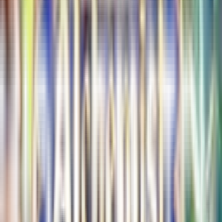
membuat nominal transaksi lebih maksimal sesuai
ketentuan yang berlaku.
Keamanan dan Kenyamanan
Pengguna
18TOTO memperhatikan kenyamanan pengguna
dengan menyediakan sistem yang mendukung
keamanan akun dan aktivitas transaksi. Perlindungan
data menjadi salah satu bagian penting agar pemain
dapat menggunakan platform dengan lebih tenang.
Sistem Keamanan Berlapis
Setiap aktivitas pengguna di dalam platform
didukung oleh sistem keamanan yang bertujuan
menjaga privasi akun dan data transaksi. Dengan
dukungan sistem yang stabil, pemain dapat