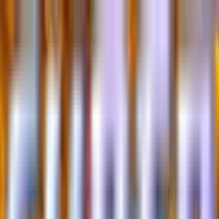
Daftar
Masuk
casino
Cari Permainan
duck hunters
all stars - world cup 2026
fire in the hole 3
clash of clans super rich
koi gate
crash game
for you
slot
live casino
4
arcade
fishing
2603
635
104
21
Provider :
SUPER RICH
Filter :
TERKENAL
Clash of Clans Super Scatter SUPER RICH
SUPER
RICH