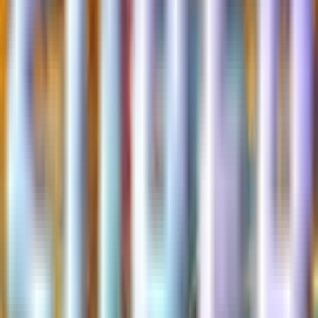
Clash of Clans SUPER RICH
SUPER RICH
2
/
2
Game
Page
1
of
1
18TOTO Link Slot Gacor
Sensasional Paling
Gampang Menang Hari
Ini
18TOTO
hadir sebagai platform slot online yang
menawarkan pengalaman bermain lebih seru, praktis,
dan mudah diakses setiap hari. Dengan dukungan
sistem modern, tampilan website yang responsif, serta
pilihan permainan yang beragam, 18TOTO menjadi
salah satu pilihan bagi pemain yang mencari link slot