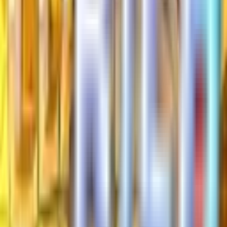
18TOTO juga mendukung sistem transaksi yang
dibuat lebih praktis. Pemain dapat melakukan deposit
maupun penarikan dana melalui metode
pembayaran yang tersedia dengan proses yang
mudah dipahami.
Deposit Cepat dan Fleksibel
18TOTO menyediakan layanan deposit yang
dirancang agar pemain dapat mengisi saldo dengan
lebih mudah. Metode pembayaran yang beragam
membantu pengguna memilih cara transaksi yang
paling sesuai, baik melalui transfer bank, e-wallet,
maupun metode pembayaran lain yang tersedia.
Deposit Pulsa Tanpa Potongan
Salah satu fitur yang banyak dicari adalah layanan
deposit pulsa tanpa potongan
. Dengan metode ini,