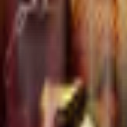
sesuai gaya bermain masing-masing.
RTP Slot Sebagai Referensi Bermain
RTP
atau Return to Player sering digunakan sebagai 
gambaran peluang pembayaran dari suatu game dalam 
kenyamanan bermain.
Fitur Bonus yang Menambah Keseruan
Berbagai game slot di 18TOTO menghadirkan fitur bonu
dan scatter dapat memberikan pengalaman bermain yan
preferensi masing-masing.
Transaksi Mudah dan Praktis di 
Selain menyediakan pilihan permainan yang lengkap, 