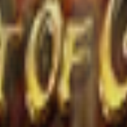
sedia dengan proses yang mudah dipahami.
g agar pemain dapat mengisi saldo dengan lebih mud
aik melalui transfer bank, e-wallet, maupun metode pemb
sit pulsa tanpa potongan
. Dengan metode ini, pemain
 transaksi lebih maksimal sesuai ketentuan yang berlak
gguna
menyediakan sistem yang mendukung keamanan akun d
nakan platform dengan lebih tenang.