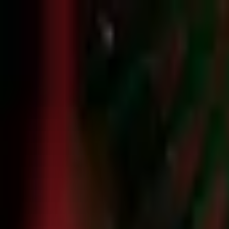
Daftar
Masuk
casino
Cari Permainan
koi gate
world cup 2026
mines+
duck hunters
tombstone rip
crash game
for you
slot
live casino
4
arcade
fishing
2603
635
104
21
Provider :
Spade Gaming
Filter :
TERKENAL
Legacy Of Kong Maxways
Spade Gaming
Gold Panther Maxways
Spade Gaming