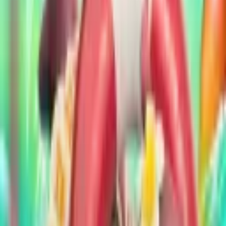
Sugar Blast Frenzy
Queen Maker
Warriors Temple
Queen Maker
Rooster Blitz
Queen Maker
Gold Rush Bonanza
Queen Maker
Pirate's Treasure
Queen Maker
Merlin's Saga
Queen Maker
Leppy's Loot
Queen Maker
London Mystery
Queen Maker
Gold Mine
Queen Maker
Almighty Greek
Queen Maker
Piggy Heist
Queen Maker
Hippo Splash
Queen Maker
14
/
14
Game
Page
1
of
1
18TOTO Link Slot Gacor
Sensasional Paling
Gampang Menang Hari