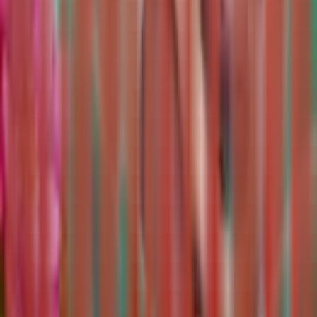
Pilihan Game Slot yang Beragam
18TOTO menyediakan berbagai pilihan game slot
dengan tema menarik, tampilan visual modern, dan
fitur permainan yang mudah dipahami. Pemain dapat
menemukan permainan dengan fitur seperti scatter,
wild, free spin, multiplier, hingga bonus game yang
menambah keseruan dalam setiap putaran.
Informasi Permainan dan RTP
Slot
Untuk membantu pemain memilih permainan
dengan lebih bijak, 18TOTO menyediakan informasi
seputar game slot, fitur permainan, dan pembaruan
data yang dapat digunakan sebagai referensi.
Informasi seperti RTP, volatilitas, dan fitur bonus pada