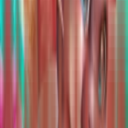
Keunggulan 18TOTO Sebagai
Link Slot Gacor Hari Ini
18TOTO dikenal karena menghadirkan akses
permainan yang ringan, cepat, dan stabil. Dengan
sistem yang responsif, pemain dapat menikmati
berbagai
game slot populer
tanpa proses yang rumit.
Tampilan yang sederhana juga membuat pengguna
lebih mudah memahami setiap fitur yang tersedia.
Akses Cepat dan Mudah Digunakan
Salah satu keunggulan 18TOTO adalah akses website
yang ringan di berbagai perangkat. Pemain dapat
membuka situs melalui smartphone, tablet, maupun
desktop dengan tampilan yang tetap rapi dan
nyaman digunakan. Hal ini membuat pengalaman
bermain terasa lebih lancar tanpa hambatan yang
mengganggu.