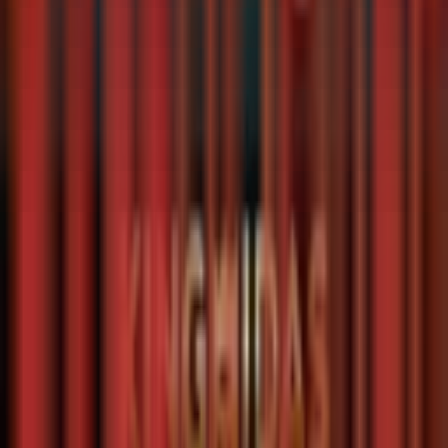
penarikan dana, akses situs, hingga informasi
permainan yang tersedia.
Kesimpulan
18TOTO menjadi pilihan bagi pemain yang mencari
link slot gacor
sensasional paling gampang menang
hari ini dengan akses cepat, pilihan game beragam,
sistem transaksi praktis, dan layanan pengguna yang
responsif. Dengan tampilan yang sederhana dan fitur
yang mudah dipahami, 18TOTO memberikan
pengalaman bermain slot online yang lebih nyaman
dan fleksibel.
Lihat Semua
home
explore