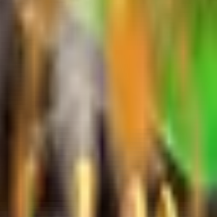
sponsif, pemain dapat menikmati berbagai
game slot
tiap fitur yang tersedia.
uka situs melalui smartphone, tablet, maupun
sa lebih lancar tanpa hambatan yang mengganggu.
ermainan yang mudah dipahami. Pemain dapat
ambah keseruan dalam setiap putaran.
 slot, fitur permainan, dan pembaruan data yang
pat membantu pemain menentukan pilihan permainan