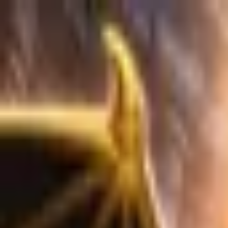
Daftar
Masuk
casino
Cari Permainan
clash of clans super rich
lightning roulette
world cup 2026
lightning baccarat
tombstone rip
crash game
for you
slot
live casino
4
arcade
fishing
2603
635
104
21
Provider :
Pragmatic Play
Filter :
TERKENAL
Fury of Anubis
Pragmatic Play
Gates of Olympus 1000
Pragmatic Play