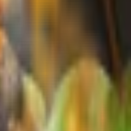
Menang Hari Ini
dah diakses setiap hari. Dengan dukungan sistem
ihan bagi pemain yang mencari link slot gacor
aupun pemain berpengalaman. Setiap menu disusun
ransaksi, hingga bantuan pelanggan dengan lebih