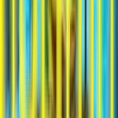
Akses Cepat dan Mudah Digunakan
Salah satu keunggulan 18TOTO adalah akses website
yang ringan di berbagai perangkat. Pemain dapat
membuka situs melalui smartphone, tablet, maupun
desktop dengan tampilan yang tetap rapi dan
nyaman digunakan. Hal ini membuat pengalaman
bermain terasa lebih lancar tanpa hambatan yang
mengganggu.
Pilihan Game Slot yang Beragam
18TOTO menyediakan berbagai pilihan game slot
dengan tema menarik, tampilan visual modern, dan
fitur permainan yang mudah dipahami. Pemain dapat
menemukan permainan dengan fitur seperti scatter,
wild, free spin, multiplier, hingga bonus game yang
menambah keseruan dalam setiap putaran.