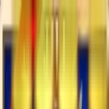
Daftar
Masuk
casino
Cari Permainan
plinko+
fire in the hole 3
super sic bo
lightning roulette
clash of clans super scatter super rich
crash game
for you
slot
live casino
4
arcade
fishing
2603
635
104
21
Provider :
Jili
Filter :
TERKENAL
Chin Shi Huang
Jili
God Of Martial
Jili