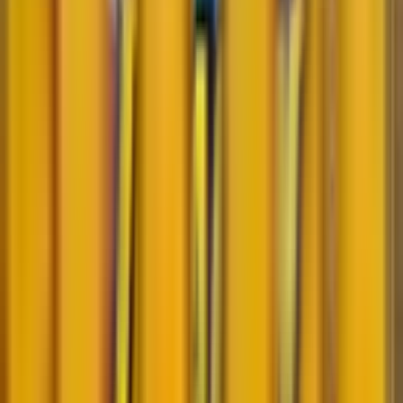
dibuat lebih praktis. Pemain dapat melakukan deposit
maupun penarikan dana melalui metode
pembayaran yang tersedia dengan proses yang
mudah dipahami.
Deposit Cepat dan Fleksibel
18TOTO menyediakan layanan deposit yang
dirancang agar pemain dapat mengisi saldo dengan
lebih mudah. Metode pembayaran yang beragam
membantu pengguna memilih cara transaksi yang
paling sesuai, baik melalui transfer bank, e-wallet,
maupun metode pembayaran lain yang tersedia.
Deposit Pulsa Tanpa Potongan
Salah satu fitur yang banyak dicari adalah layanan
deposit pulsa tanpa potongan
. Dengan metode ini,
pemain dapat melakukan transaksi menggunakan
pulsa secara lebih praktis. Sistem tanpa potongan