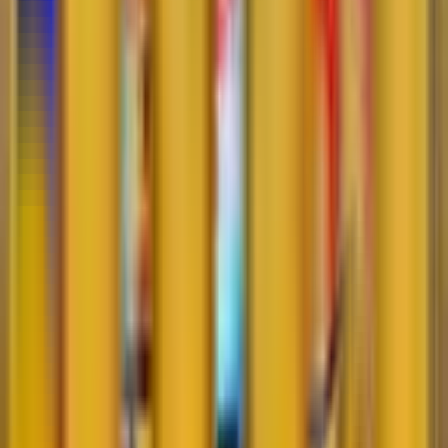
lebih mudah memilih permainan yang sesuai dengan
strategi dan kenyamanan bermain.
Fitur Bonus yang Menambah Keseruan
Berbagai game slot di 18TOTO menghadirkan fitur
bonus yang membuat permainan terasa lebih
menarik. Fitur seperti free spin, pengali kemenangan,
simbol wild, dan scatter dapat memberikan
pengalaman bermain yang lebih dinamis. Dengan
banyaknya pilihan fitur, pemain bisa memilih game
yang paling sesuai dengan preferensi masing-masing.
Transaksi Mudah dan Praktis di
18TOTO
Selain menyediakan pilihan permainan yang lengkap,
18TOTO juga mendukung sistem transaksi yang