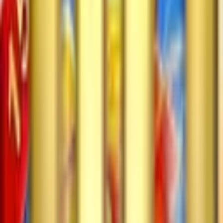
24
/
68
Game
Page
1
of
3
18TOTO Link Slot Gacor
Sensasional Paling
Gampang Menang Hari
Ini
18TOTO
hadir sebagai platform slot online yang
menawarkan pengalaman bermain lebih seru, praktis,
dan mudah diakses setiap hari. Dengan dukungan
sistem modern, tampilan website yang responsif, serta
pilihan permainan yang beragam, 18TOTO menjadi
salah satu pilihan bagi pemain yang mencari link slot
gacor sensasional dengan akses cepat dan fitur yang
mudah digunakan.