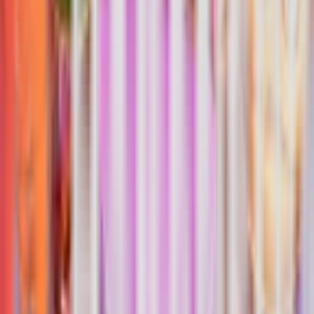
Informasi Permainan dan RTP
Slot
Untuk membantu pemain memilih permainan
dengan lebih bijak, 18TOTO menyediakan informasi
seputar game slot, fitur permainan, dan pembaruan
data yang dapat digunakan sebagai referensi.
Informasi seperti RTP, volatilitas, dan fitur bonus pada
setiap game dapat membantu pemain menentukan
pilihan permainan sesuai gaya bermain masing-
masing.
RTP Slot Sebagai Referensi Bermain
RTP
atau Return to Player sering digunakan sebagai
salah satu referensi dalam memilih permainan slot.
Dengan memahami informasi RTP, pemain dapat
melihat gambaran peluang pembayaran dari suatu
game dalam jangka panjang. Hal ini membuat pemain