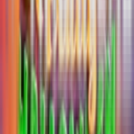
membuat nominal transaksi lebih maksimal sesuai
ketentuan yang berlaku.
Keamanan dan Kenyamanan
Pengguna
18TOTO memperhatikan kenyamanan pengguna
dengan menyediakan sistem yang mendukung
keamanan akun dan aktivitas transaksi. Perlindungan
data menjadi salah satu bagian penting agar pemain
dapat menggunakan platform dengan lebih tenang.
Sistem Keamanan Berlapis
Setiap aktivitas pengguna di dalam platform
didukung oleh sistem keamanan yang bertujuan
menjaga privasi akun dan data transaksi. Dengan
dukungan sistem yang stabil, pemain dapat