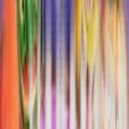
Akses Cepat dan Mudah Digunakan
Salah satu keunggulan 18TOTO adalah akses website
yang ringan di berbagai perangkat. Pemain dapat
membuka situs melalui smartphone, tablet, maupun
desktop dengan tampilan yang tetap rapi dan
nyaman digunakan. Hal ini membuat pengalaman
bermain terasa lebih lancar tanpa hambatan yang
mengganggu.
Pilihan Game Slot yang Beragam
18TOTO menyediakan berbagai pilihan game slot
dengan tema menarik, tampilan visual modern, dan
fitur permainan yang mudah dipahami. Pemain dapat
menemukan permainan dengan fitur seperti scatter,
wild, free spin, multiplier, hingga bonus game yang
menambah keseruan dalam setiap putaran.