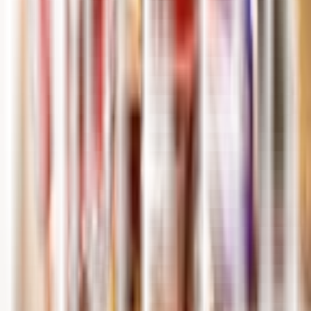
Akses Cepat dan Mudah Digunakan
Salah satu keunggulan 18TOTO adalah akses website
yang ringan di berbagai perangkat. Pemain dapat
membuka situs melalui smartphone, tablet, maupun
desktop dengan tampilan yang tetap rapi dan
nyaman digunakan. Hal ini membuat pengalaman
bermain terasa lebih lancar tanpa hambatan yang
mengganggu.
Pilihan Game Slot yang Beragam
18TOTO menyediakan berbagai pilihan game slot
dengan tema menarik, tampilan visual modern, dan
fitur permainan yang mudah dipahami. Pemain dapat
menemukan permainan dengan fitur seperti scatter,
wild, free spin, multiplier, hingga bonus game yang
menambah keseruan dalam setiap putaran.