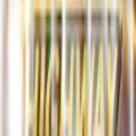
lebih mudah memilih permainan yang sesuai dengan
strategi dan kenyamanan bermain.
Fitur Bonus yang Menambah Keseruan
Berbagai game slot di 18TOTO menghadirkan fitur
bonus yang membuat permainan terasa lebih
menarik. Fitur seperti free spin, pengali kemenangan,
simbol wild, dan scatter dapat memberikan
pengalaman bermain yang lebih dinamis. Dengan
banyaknya pilihan fitur, pemain bisa memilih game
yang paling sesuai dengan preferensi masing-masing.
Transaksi Mudah dan Praktis di
18TOTO
Selain menyediakan pilihan permainan yang lengkap,
18TOTO juga mendukung sistem transaksi yang