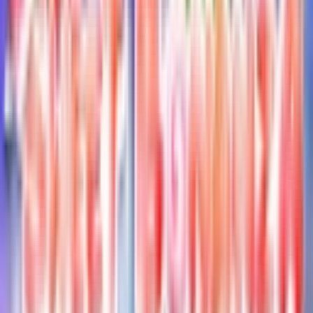
game dalam jangka panjang. Hal ini membuat pemain
lebih mudah memilih permainan yang sesuai dengan
strategi dan kenyamanan bermain.
Fitur Bonus yang Menambah Keseruan
Berbagai game slot di 18TOTO menghadirkan fitur
bonus yang membuat permainan terasa lebih
menarik. Fitur seperti free spin, pengali kemenangan,
simbol wild, dan scatter dapat memberikan
pengalaman bermain yang lebih dinamis. Dengan
banyaknya pilihan fitur, pemain bisa memilih game
yang paling sesuai dengan preferensi masing-masing.
Transaksi Mudah dan Praktis di
18TOTO
Selain menyediakan pilihan permainan yang lengkap,