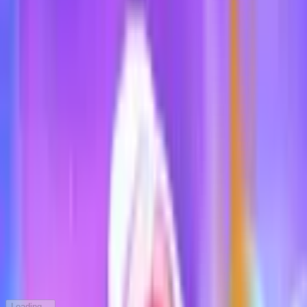
World Cup 2026
Eclipse Studio
Clash of Clans Super Scatter SUPER RICH
SUPER
RICH
Clash of Clans SUPER RICH
SUPER RICH
Gates of Olympus Super Scatter
Pragmatic Play
Mahjong Ways
PG Soft
Gates of Olympus 1000
Pragmatic Play
Mahjong Ways 2
PG Soft
Sweet Bonanza
Pragmatic Play
Mahjong Wins 3 - Black Scatter
Pragmatic Play
Sweet Bonanza 1000
Pragmatic Play
Mahjong Wins 2
Pragmatic Play
Starlight Princess 1000
Pragmatic Play
Wild Bounty Showdown
PG Soft
Gates of Olympus
Pragmatic Play
Lucky Neko
PG Soft
Wild Bandito
PG Soft
PIZZA PIZZA PIZZA
Pragmatic Play
Luxury of Olympus
Pragmatic Play
Starlight Princess
Pragmatic Play
Gates of Gatot Kaca 1000
Pragmatic Play
Sweet Bonanza 1000 Dice
Pragmatic Play
Sweet Bonanza Xmas
Pragmatic Play
Loading...