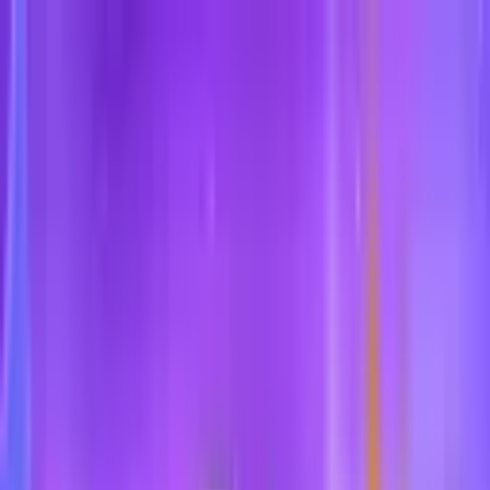
Daftar
Masuk
casino
Cari Permainan
tombstone rip
clash of clans super scatter super rich
fury of anubis
spire+
world cup 2026
crash game
for you
slot
live casino
4
arcade
fishing
2603
635
104
21
Provider :
All
Filter :
TERKENAL
Fury of Anubis
Pragmatic Play
All Stars - World Cup 2026
Eclipse Studio