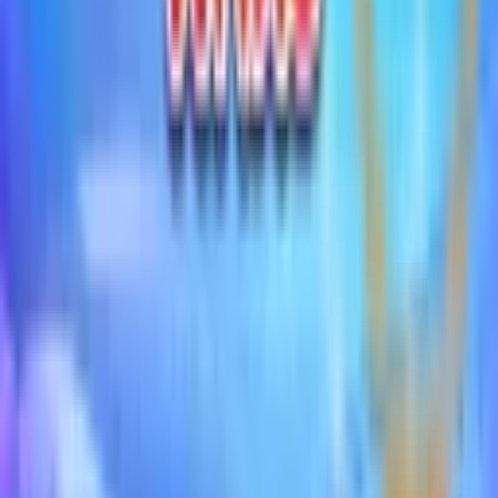
dukungan sistem yang stabil, pemain dapat
menikmati permainan dan melakukan transaksi
dengan lebih nyaman.
Customer Service Siap Membantu
18TOTO juga menyediakan layanan bantuan
pelanggan yang siap membantu pengguna ketika
mengalami kendala. Tim support dapat memberikan
panduan terkait daftar akun, login,
deposit dana
,
penarikan dana, akses situs, hingga informasi
permainan yang tersedia.
Kesimpulan
18TOTO menjadi pilihan bagi pemain yang mencari
link slot gacor sensasional paling gampang menang
hari ini dengan akses cepat, pilihan game beragam,
sistem transaksi praktis, dan layanan pengguna yang
responsif. Dengan tampilan yang sederhana dan fitur