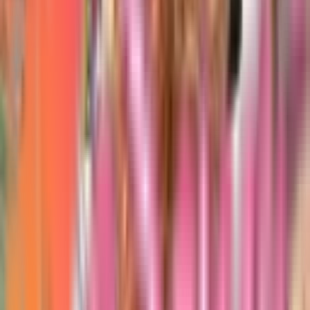
RTP Slot Sebagai Referensi Bermain
RTP
atau Return to Player sering digunakan sebagai
salah satu referensi dalam memilih permainan slot.
Dengan memahami informasi RTP, pemain dapat
melihat gambaran peluang pembayaran dari suatu
game dalam jangka panjang. Hal ini membuat pemain
lebih mudah memilih permainan yang sesuai dengan
strategi dan kenyamanan bermain.
Fitur Bonus yang Menambah Keseruan
Berbagai game slot di 18TOTO menghadirkan fitur
bonus yang membuat permainan terasa lebih
menarik. Fitur seperti free spin, pengali kemenangan,
simbol wild, dan scatter dapat memberikan
pengalaman bermain yang lebih dinamis. Dengan
banyaknya pilihan fitur, pemain bisa memilih game
yang paling sesuai dengan preferensi masing-masing.