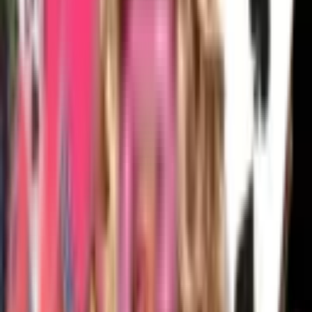
18TOTO dikenal karena menghadirkan akses
permainan yang ringan, cepat, dan stabil. Dengan
sistem yang responsif, pemain dapat menikmati
berbagai
game slot populer
tanpa proses yang rumit.
Tampilan yang sederhana juga membuat pengguna
lebih mudah memahami setiap fitur yang tersedia.
Akses Cepat dan Mudah Digunakan
Salah satu keunggulan 18TOTO adalah akses website
yang ringan di berbagai perangkat. Pemain dapat
membuka situs melalui smartphone, tablet, maupun
desktop dengan tampilan yang tetap rapi dan
nyaman digunakan. Hal ini membuat pengalaman
bermain terasa lebih lancar tanpa hambatan yang
mengganggu.
Pilihan Game Slot yang Beragam
18TOTO menyediakan berbagai pilihan game slot