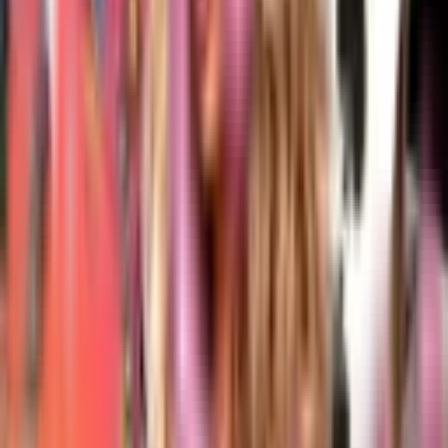
dengan tema menarik, tampilan visual modern, dan
fitur permainan yang mudah dipahami. Pemain dapat
menemukan permainan dengan fitur seperti scatter,
wild, free spin, multiplier, hingga bonus game yang
menambah keseruan dalam setiap putaran.
Informasi Permainan dan RTP
Slot
Untuk membantu pemain memilih permainan
dengan lebih bijak, 18TOTO menyediakan informasi
seputar game slot, fitur permainan, dan pembaruan
data yang dapat digunakan sebagai referensi.
Informasi seperti RTP, volatilitas, dan fitur bonus pada
setiap game dapat membantu pemain menentukan
pilihan permainan sesuai gaya bermain masing-
masing.