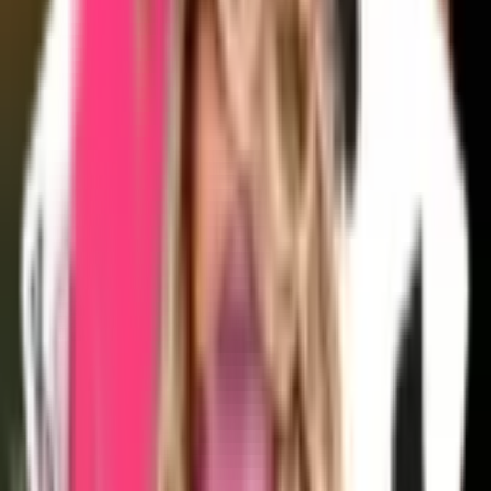
menawarkan pengalaman bermain lebih seru, praktis,
dan mudah diakses setiap hari. Dengan dukungan
sistem modern, tampilan website yang responsif, serta
pilihan permainan yang beragam, 18TOTO menjadi
salah satu pilihan bagi pemain yang mencari link slot
gacor sensasional dengan akses cepat dan fitur yang
mudah digunakan.
Sebagai platform hiburan online, 18TOTO dirancang
untuk memberikan kenyamanan bagi pengguna
baru maupun pemain berpengalaman. Setiap menu
disusun secara rapi agar pemain dapat menemukan
fitur penting seperti daftar permainan, informasi
promo, layanan transaksi, hingga bantuan pelanggan
dengan lebih mudah.
Keunggulan 18TOTO Sebagai
Link Slot Gacor Hari Ini