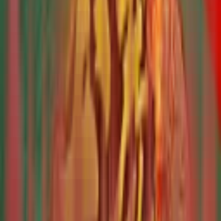
Sebagai platform hiburan online, 18TOTO dirancang
untuk memberikan kenyamanan bagi pengguna
baru maupun pemain berpengalaman. Setiap menu
disusun secara rapi agar pemain dapat menemukan
fitur penting seperti daftar permainan, informasi
promo, layanan transaksi, hingga bantuan pelanggan
dengan lebih mudah.
Keunggulan 18TOTO Sebagai
Link Slot Gacor Hari Ini
18TOTO dikenal karena menghadirkan akses
permainan yang ringan, cepat, dan stabil. Dengan
sistem yang responsif, pemain dapat menikmati
berbagai
game slot populer
tanpa proses yang rumit.
Tampilan yang sederhana juga membuat pengguna
lebih mudah memahami setiap fitur yang tersedia.