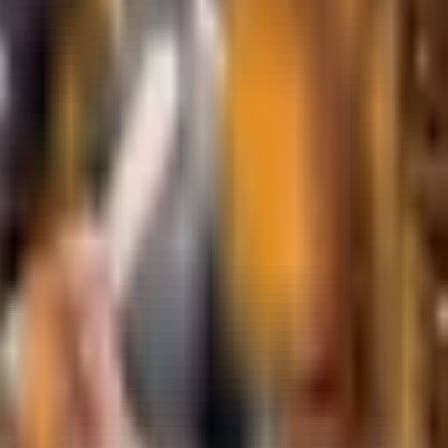
sponsif, pemain dapat menikmati berbagai
game slot
tiap fitur yang tersedia.
uka situs melalui smartphone, tablet, maupun
sa lebih lancar tanpa hambatan yang mengganggu.
ermainan yang mudah dipahami. Pemain dapat
ambah keseruan dalam setiap putaran.
 slot, fitur permainan, dan pembaruan data yang
pat membantu pemain menentukan pilihan permainan