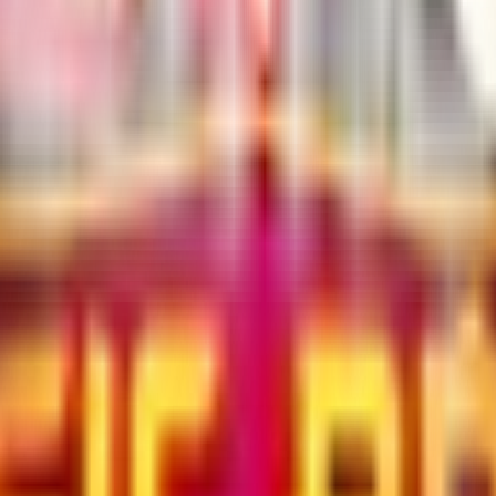
sedia dengan proses yang mudah dipahami.
g agar pemain dapat mengisi saldo dengan lebih mud
aik melalui transfer bank, e-wallet, maupun metode pemb
sit pulsa tanpa potongan
. Dengan metode ini, pemain
 transaksi lebih maksimal sesuai ketentuan yang berlak
gguna
menyediakan sistem yang mendukung keamanan akun d
nakan platform dengan lebih tenang.