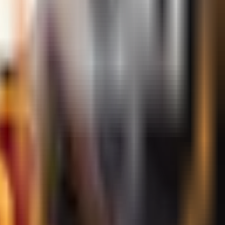
ah. Metode pembayaran yang beragam membantu
ayaran lain yang tersedia.
 dapat melakukan transaksi menggunakan pulsa secara
u.
an aktivitas transaksi. Perlindungan data menjadi