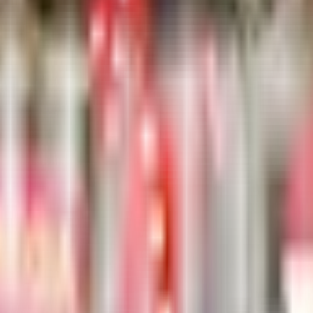
salah satu referensi dalam memilih permainan slot. Den
jangka panjang. Hal ini membuat pemain lebih mudah 
s yang membuat permainan terasa lebih menarik. Fitur s
g lebih dinamis. Dengan banyaknya pilihan fitur, pema
18TOTO
18TOTO juga mendukung sistem transaksi yang dibuat 