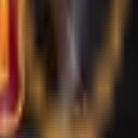
 akun dan data transaksi. Dengan dukungan sistem
ndala. Tim support dapat memberikan panduan
dengan akses cepat, pilihan game beragam, sistem
mudah dipahami, 18TOTO memberikan pengalaman