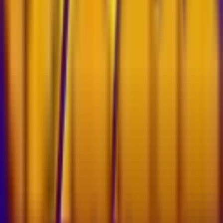
menikmati permainan dan melakukan transaksi
dengan lebih nyaman.
Customer Service Siap Membantu
18TOTO juga menyediakan layanan bantuan
pelanggan yang siap membantu pengguna ketika
mengalami kendala. Tim support dapat memberikan
panduan terkait daftar akun, login,
deposit dana
,
penarikan dana, akses situs, hingga informasi
permainan yang tersedia.
Kesimpulan
18TOTO menjadi pilihan bagi pemain yang mencari
link slot gacor
sensasional paling gampang menang
hari ini dengan akses cepat, pilihan game beragam,
sistem transaksi praktis, dan layanan pengguna yang
responsif. Dengan tampilan yang sederhana dan fitur
yang mudah dipahami, 18TOTO memberikan