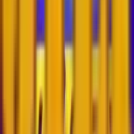
membuat nominal transaksi lebih maksimal sesuai
ketentuan yang berlaku.
Keamanan dan Kenyamanan
Pengguna
18TOTO memperhatikan kenyamanan pengguna
dengan menyediakan sistem yang mendukung
keamanan akun dan aktivitas transaksi. Perlindungan
data menjadi salah satu bagian penting agar pemain
dapat menggunakan platform dengan lebih tenang.
Sistem Keamanan Berlapis
Setiap aktivitas pengguna di dalam platform
didukung oleh sistem keamanan yang bertujuan
menjaga privasi akun dan data transaksi. Dengan
dukungan sistem yang stabil, pemain dapat