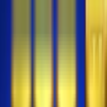
Daftar
Masuk
casino
Cari Permainan
clash of clans super rich
all stars - world cup 2026
koi gate
clash of clans super scatter super rich
duck hunters
crash game
for you
slot
live casino
4
arcade
fishing
2603
635
104
21
Provider :
Jili
Filter :
TERKENAL
Sic Bo
Jili
7 UP 7 DOWN
Jili