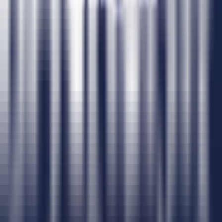
18TOTO juga mendukung sistem transaksi yang
dibuat lebih praktis. Pemain dapat melakukan deposit
maupun penarikan dana melalui metode
pembayaran yang tersedia dengan proses yang
mudah dipahami.
Deposit Cepat dan Fleksibel
18TOTO menyediakan layanan deposit yang
dirancang agar pemain dapat mengisi saldo dengan
lebih mudah. Metode pembayaran yang beragam
membantu pengguna memilih cara transaksi yang
paling sesuai, baik melalui transfer bank, e-wallet,
maupun metode pembayaran lain yang tersedia.
Deposit Pulsa Tanpa Potongan
Salah satu fitur yang banyak dicari adalah layanan
deposit pulsa tanpa potongan
. Dengan metode ini,