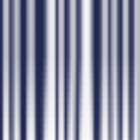
Daftar
Masuk
casino
Cari Permainan
clash of clans super rich
spire+
duck hunters
lightning baccarat
lightning roulette
crash game
for you
slot
live casino
4
arcade
fishing
2603
635
104
21
Provider :
Hacksaw
Filter :
TERKENAL
Baccarat
Hacksaw
Speed Crash
Hacksaw