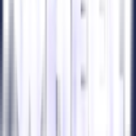
Informasi Permainan dan RTP
Slot
Untuk membantu pemain memilih permainan
dengan lebih bijak, 18TOTO menyediakan informasi
seputar game slot, fitur permainan, dan pembaruan
data yang dapat digunakan sebagai referensi.
Informasi seperti RTP, volatilitas, dan fitur bonus pada
setiap game dapat membantu pemain menentukan
pilihan permainan sesuai gaya bermain masing-
masing.
RTP Slot Sebagai Referensi Bermain
RTP
atau Return to Player sering digunakan sebagai
salah satu referensi dalam memilih permainan slot.
Dengan memahami informasi RTP, pemain dapat