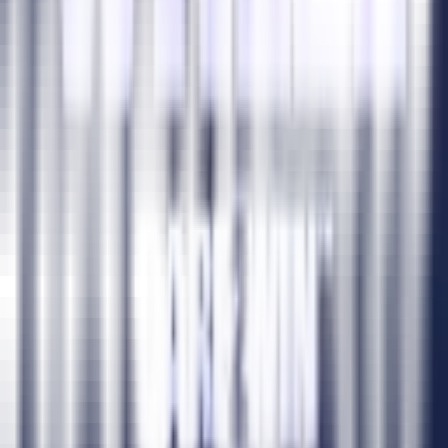
melihat gambaran peluang pembayaran dari suatu
game dalam jangka panjang. Hal ini membuat pemain
lebih mudah memilih permainan yang sesuai dengan
strategi dan kenyamanan bermain.
Fitur Bonus yang Menambah Keseruan
Berbagai game slot di 18TOTO menghadirkan fitur
bonus yang membuat permainan terasa lebih
menarik. Fitur seperti free spin, pengali kemenangan,
simbol wild, dan scatter dapat memberikan
pengalaman bermain yang lebih dinamis. Dengan
banyaknya pilihan fitur, pemain bisa memilih game
yang paling sesuai dengan preferensi masing-masing.
Transaksi Mudah dan Praktis di
18TOTO
Selain menyediakan pilihan permainan yang lengkap,