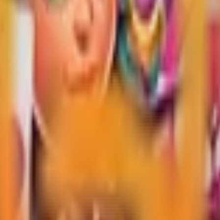
yang ringan di berbagai perangkat. Pemain dapat memb
 digunakan. Hal ini membuat pengalaman bermain tera
an tema menarik, tampilan visual modern, dan fitur p
ld, free spin, multiplier, hingga bonus game yang men
t
ih bijak, 18TOTO menyediakan informasi seputar game
 RTP, volatilitas, dan fitur bonus pada setiap game da