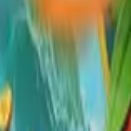
Deposit Cepat dan Fleksibel
18TOTO menyediakan layanan deposit yang dirancan
pengguna memilih cara transaksi yang paling sesuai, b
Deposit Pulsa Tanpa Potongan
Salah satu fitur yang banyak dicari adalah layanan
depo
lebih praktis. Sistem tanpa potongan membuat nominal
Keamanan dan Kenyamanan Pen
18TOTO memperhatikan kenyamanan pengguna dengan 
salah satu bagian penting agar pemain dapat menggu
Sistem Keamanan Berlapis