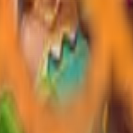
salah satu referensi dalam memilih permainan slot. Den
jangka panjang. Hal ini membuat pemain lebih mudah 
s yang membuat permainan terasa lebih menarik. Fitur s
g lebih dinamis. Dengan banyaknya pilihan fitur, pema
18TOTO
18TOTO juga mendukung sistem transaksi yang dibuat 
sedia dengan proses yang mudah dipahami.