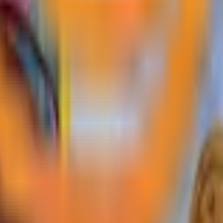
gan memahami informasi RTP, pemain dapat melihat
memilih permainan yang sesuai dengan strategi dan
eperti free spin, pengali kemenangan, simbol wild,
in bisa memilih game yang paling sesuai dengan
lebih praktis. Pemain dapat melakukan deposit maupun