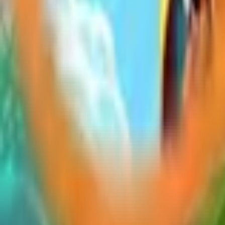
RTP Slot Sebagai Referensi Bermain
RTP
atau Return to Player sering digunakan sebagai 
gambaran peluang pembayaran dari suatu game dalam 
kenyamanan bermain.
Fitur Bonus yang Menambah Keseruan
Berbagai game slot di 18TOTO menghadirkan fitur bonu
dan scatter dapat memberikan pengalaman bermain yan
preferensi masing-masing.
Transaksi Mudah dan Praktis di 
Selain menyediakan pilihan permainan yang lengkap, 
penarikan dana melalui metode pembayaran yang ter