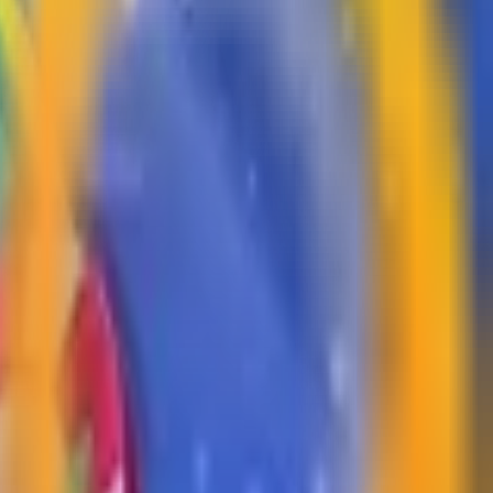
Menang Hari Ini
dah diakses setiap hari. Dengan dukungan sistem
ihan bagi pemain yang mencari link slot gacor
aupun pemain berpengalaman. Setiap menu disusun
ransaksi, hingga bantuan pelanggan dengan lebih
sponsif, pemain dapat menikmati berbagai
game slot
tiap fitur yang tersedia.