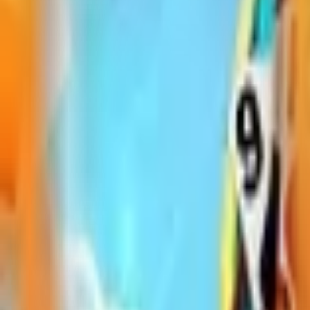
Akses Cepat dan Mudah Digunakan
Salah satu keunggulan 18TOTO adalah akses website 
desktop dengan tampilan yang tetap rapi dan nyaman
Pilihan Game Slot yang Beragam
18TOTO menyediakan berbagai pilihan game slot deng
menemukan permainan dengan fitur seperti scatter, wi
Informasi Permainan dan RTP Slo
Untuk membantu pemain memilih permainan dengan leb
dapat digunakan sebagai referensi. Informasi seperti
sesuai gaya bermain masing-masing.