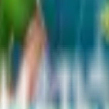
 RTP, volatilitas, dan fitur bonus pada setiap game da
salah satu referensi dalam memilih permainan slot. Den
jangka panjang. Hal ini membuat pemain lebih mudah 
s yang membuat permainan terasa lebih menarik. Fitur s
g lebih dinamis. Dengan banyaknya pilihan fitur, pema
18TOTO