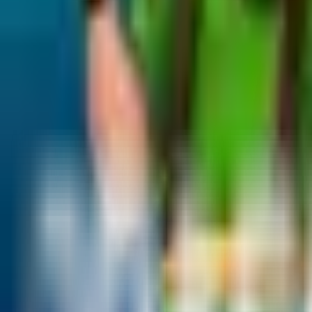
dapat digunakan sebagai referensi. Informasi seperti
sesuai gaya bermain masing-masing.
RTP Slot Sebagai Referensi Bermain
RTP
atau Return to Player sering digunakan sebagai 
gambaran peluang pembayaran dari suatu game dalam 
kenyamanan bermain.
Fitur Bonus yang Menambah Keseruan
Berbagai game slot di 18TOTO menghadirkan fitur bonu
dan scatter dapat memberikan pengalaman bermain yan
preferensi masing-masing.
Transaksi Mudah dan Praktis di 