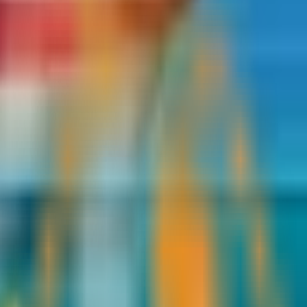
sponsif, pemain dapat menikmati berbagai
game slot
tiap fitur yang tersedia.
uka situs melalui smartphone, tablet, maupun
sa lebih lancar tanpa hambatan yang mengganggu.
ermainan yang mudah dipahami. Pemain dapat
ambah keseruan dalam setiap putaran.
 slot, fitur permainan, dan pembaruan data yang