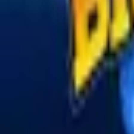
Sistem Keamanan Berlapis
Setiap aktivitas pengguna di dalam platform didukun
yang stabil, pemain dapat menikmati permainan dan m
Customer Service Siap Membantu
18TOTO juga menyediakan layanan bantuan pelangga
terkait daftar akun, login,
deposit dana
, penarikan dana
Kesimpulan
18TOTO menjadi pilihan bagi pemain yang mencari
lin
transaksi praktis, dan layanan pengguna yang respo
bermain slot online yang lebih nyaman dan fleksibel.