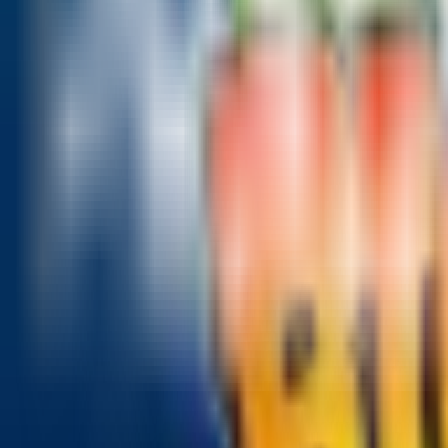
Selain menyediakan pilihan permainan yang lengkap, 
penarikan dana melalui metode pembayaran yang ter
Deposit Cepat dan Fleksibel
18TOTO menyediakan layanan deposit yang dirancan
pengguna memilih cara transaksi yang paling sesuai, b
Deposit Pulsa Tanpa Potongan
Salah satu fitur yang banyak dicari adalah layanan
depo
lebih praktis. Sistem tanpa potongan membuat nominal
Keamanan dan Kenyamanan Pen
18TOTO memperhatikan kenyamanan pengguna dengan 
salah satu bagian penting agar pemain dapat menggu