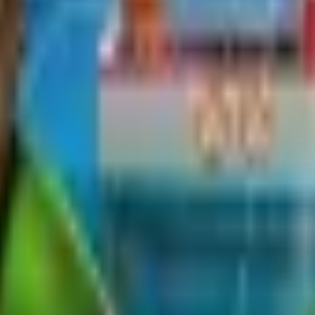
yang ringan, cepat, dan stabil. Dengan sistem yang re
erhana juga membuat pengguna lebih mudah memahami se
yang ringan di berbagai perangkat. Pemain dapat memb
 digunakan. Hal ini membuat pengalaman bermain tera
an tema menarik, tampilan visual modern, dan fitur p
ld, free spin, multiplier, hingga bonus game yang men
t
ih bijak, 18TOTO menyediakan informasi seputar game