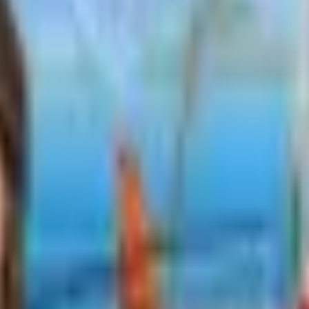
ensasional Paling Gampang 
warkan pengalaman bermain lebih seru, praktis, dan mu
n permainan yang beragam, 18TOTO menjadi salah satu pil
 digunakan.
g untuk memberikan kenyamanan bagi pengguna baru m
g seperti daftar permainan, informasi promo, layanan t
lot Gacor Hari Ini