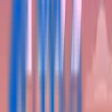
104
Game
Page
1
of
5
18TOTO Link Slot Gacor
Sensasional Paling
Gampang Menang Hari
Ini
18TOTO
hadir sebagai platform slot online yang
menawarkan pengalaman bermain lebih seru, praktis,
dan mudah diakses setiap hari. Dengan dukungan
sistem modern, tampilan website yang responsif, serta
pilihan permainan yang beragam, 18TOTO menjadi
salah satu pilihan bagi pemain yang mencari link slot
gacor sensasional dengan akses cepat dan fitur yang
mudah digunakan.